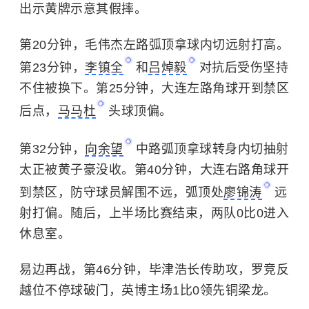
出示黄牌示意其假摔。
第20分钟，毛伟杰左路弧顶拿球内切远射打高。
第23分钟，
李镇全
和
吕焯毅
对抗后受伤坚持
不住被换下。第25分钟，大连左路角球开到禁区
后点，
马马杜
头球顶偏。
第32分钟，
向余望
中路弧顶拿球转身内切抽射
太正被黄子豪没收。第40分钟，大连右路角球开
到禁区，防守球员解围不远，弧顶处
廖锦涛
远
射打偏。随后，上半场比赛结束，两队0比0进入
休息室。
易边再战，第46分钟，毕津浩长传助攻，罗竞反
越位不停球破门，英博主场1比0领先铜梁龙。