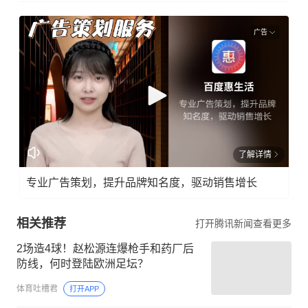
广告
了解详情
专业广告策划，提升品牌知名度，驱动销售增长
相关推荐
打开腾讯新闻查看更多
2场造4球！赵松源连爆枪手和药厂后
防线，何时登陆欧洲足坛？
体育吐槽君
打开APP