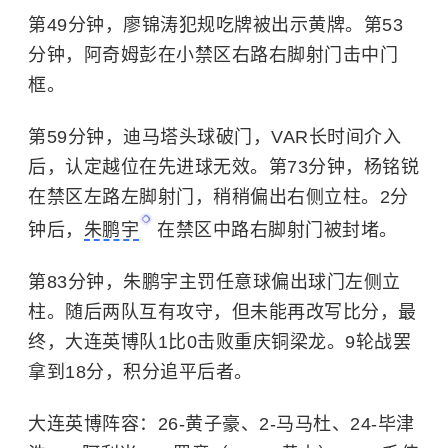
第49分钟，廖锦涛犯规吃牌被出示黄牌。第53
分钟，阿奇姆彭在小禁区右路右脚射门击中门
框。
第59分钟，迪马塔头球破门，VAR长时间介入
后，认定越位在先进球无效。第73分钟，杨铭锐
在禁区左路左脚射门，稍稍偏出右侧立柱。2分
钟后，
朱鹏宇
在禁区中路右脚射门被封堵。
第83分钟，朱鹏宇主罚任意球偏出球门左侧立
柱。随后两队互有攻守，但未能再改写比分，最
终，大连英博队1比0击败重庆铜梁龙。9轮战罢
拿到18分，积分追平后者。
大连英博阵容：26-黄子豪、2-马马杜、24-毕津