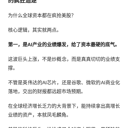
的疯狂追逐
为什么全球资本都在疯抢美股？
核心逻辑，其实就两点。
第一，是AI产业的业绩爆发，给了资本最硬的底气。
这波巨头上涨，不是炒概念，而是真真切切的业绩支
撑。
不管是英伟达的AI芯片，还是谷歌、微软的AI商业化
落地，交出的财报都远超市场预期。
在全球经济增长乏力的大背景下，能持续拿出高增长
业绩的资产，本就凤毛麟角。