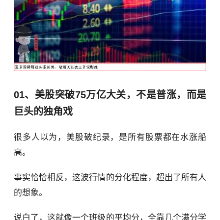
01、美股突破75万亿大关，不是普涨，而是
巨头的独角戏
很多人以为，美股破纪录，是所有股票都在水涨船
高。
事实恰恰相反，这波行情的分化程度，超出了所有人
的想象。
说白了，这就像一个班级的平均分，全靠几个满分学