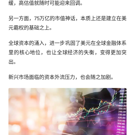
缓，高估值就随时可能迎来回调。
另一方面，75万亿的市值神话，本质上还是建立在美
元霸权的基础之上。
全球资本的涌入，进一步巩固了美元在全球金融体系
里的核心地位，也让全球经济的失衡，变得更加突
出。
新兴市场面临的资本外流压力，也会随之加剧。