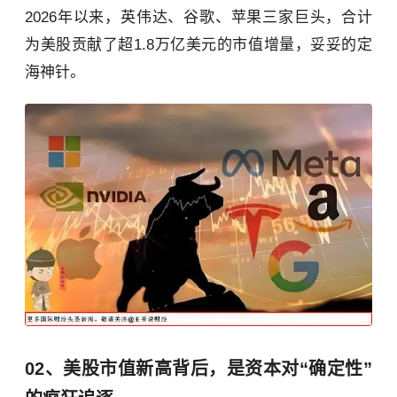
2026年以来，英伟达、谷歌、苹果三家巨头，合计
为美股贡献了超1.8万亿美元的市值增量，妥妥的定
海神针。
02、美股市值新高背后，是资本对“确定性”