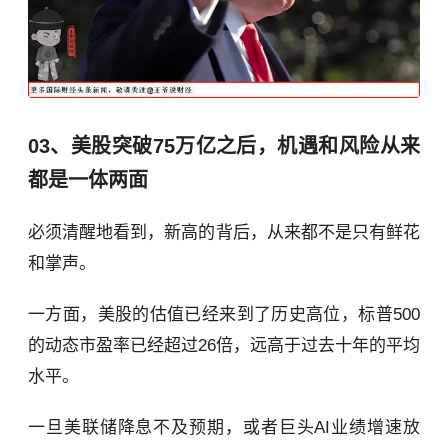
03、美股突破75万亿之后，机遇和风险从来
都是一体两面
必须清醒地看到，新高的背后，从来都不是只有鲜花
和掌声。
一方面，美股的估值已经来到了历史高位，标普500
的动态市盈率已经超过26倍，远高于过去十年的平均
水平。
一旦美联储降息不及预期，或者巨头AI业绩增速放