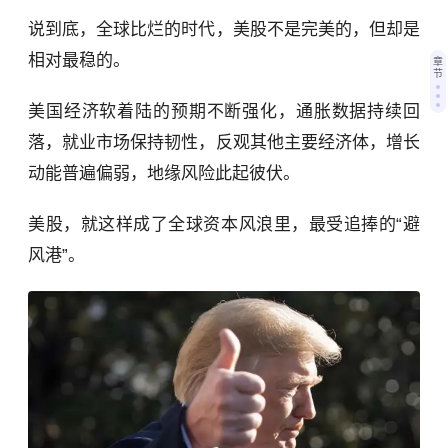
说到底，全球比烂的时代，美股不是完美的，但却是
相对最稳的。
章
节
美国经济软着陆的预期不断强化，通胀数据持续回
落，就业市场保持韧性，反观其他主要经济体，增长
动能普遍偏弱，地缘风险此起彼伏。
美股，就这样成了全球资本风浪里，最受追捧的“避
风港”。