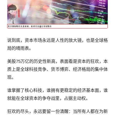
说到底，资本市场永远是人性的放大镜，也是全球格
局的晴雨表。
美股75万亿的历史性新高，表面看是资本的狂欢，本
质上是全球科技竞争、货币博弈、经济格局的集中体
现。
谁掌握了核心科技，谁拥有更稳定的经济基本面，谁
就能在全球资本的争夺战里，占据主动权。
狂欢的尽头，永远要留一份清醒：当所有人都在为新