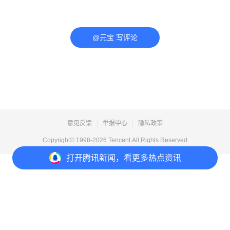
@元宝 写评论
意见反馈
举报中心
隐私政策
Copyright© 1998-
2026
Tencent.All Rights Reserved
打开
腾讯新闻，看更多热点资讯
打开
APP参与讨论
评论
点赞
收藏
1