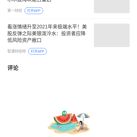
第一财经
打开APP
看涨情绪升至2021年来极端水平！美
股反弹之际美银泼冷水：投资者应降
低风险资产敞口
智通财经网
打开APP
评论