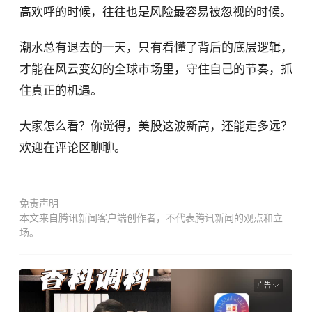
高欢呼的时候，往往也是风险最容易被忽视的时候。
潮水总有退去的一天，只有看懂了背后的底层逻辑，
才能在风云变幻的全球市场里，守住自己的节奏，抓
住真正的机遇。
大家怎么看？你觉得，美股这波新高，还能走多远？
欢迎在评论区聊聊。
免责声明
本文来自腾讯新闻客户端创作者，不代表腾讯新闻的观点和立
场。
广告