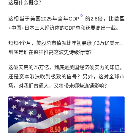
这是什么概念？
这相当于美国2025年全年
GDP
的2.8倍，比欧盟
+中国+日本三大经济体的GDP总和还要高出一截。
短短4个月，美股总市值就比年初暴涨了3万亿美元。
到底是谁在疯狂推高这波史诗级行情？
这破天荒的75万亿，到底是美国经济硬实力的印证，
还是资本泡沫吹到极致的信号？另外，这对全球市
场，对我们普通人，又将带来哪些连锁影响？