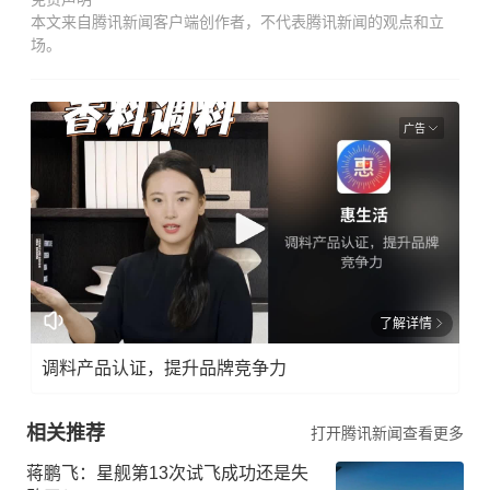
本文来自腾讯新闻客户端创作者，不代表腾讯新闻的观点和立
场。
广告
了解详情
调料产品认证，提升品牌竞争力
相关推荐
打开腾讯新闻查看更多
蒋鹏飞：星舰第13次试飞成功还是失