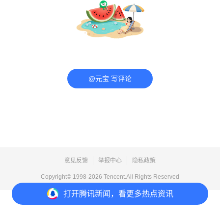
@元宝 写评论
意见反馈
举报中心
隐私政策
Copyright© 1998-
2026
Tencent.All Rights Reserved
打开
腾讯新闻，看更多热点资讯