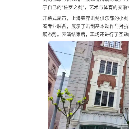
于自己的“佐罗之剑”，艺术与体育的交融
开幕式尾声，上海锋弈击剑俱乐部的小剑
着专业装备，展示了击剑基本动作与对抗
展态势。表演结束后，现场还进行了互动