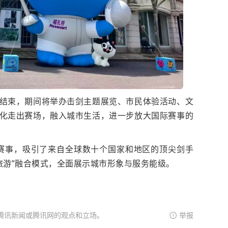
结束，期间将举办击剑主题展览、市民体验活动、文
化走出赛场，融入城市生活，进一步放大国际赛事的
A级赛事，吸引了来自全球数十个国家和地区的顶尖剑手
旅游”融合模式，全面展示城市形象与服务能级。
腾讯新闻或腾讯网的观点和立场。
举报