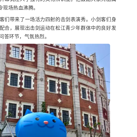
令现场热血沸腾。
客们带来了一场活力四射的击剑表演秀。小剑客们身
配合，展现出击剑运动在松江青少年群体中的良好发
问答环节，气氛热烈。