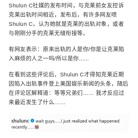
Shulun C社媒的发布时间，与克莱前女友控诉
克莱出轨时间相近，发布后，有许多网友喷
Shulun C，认为她就是克莱的出轨对象，或者
与刚刚分手的克莱无缝衔接等。
有网友表示：原来出轨的人是你/你是让克莱陷
入麻烦的人之一吗/所以是你......
在看到这些评论后，Shulun C才得知克莱近期
因陷入出轨事件登上美国娱乐新闻的头条，随后
在评论区解释道：等等兄弟们…… 我才反应过
来最近发生了什么……