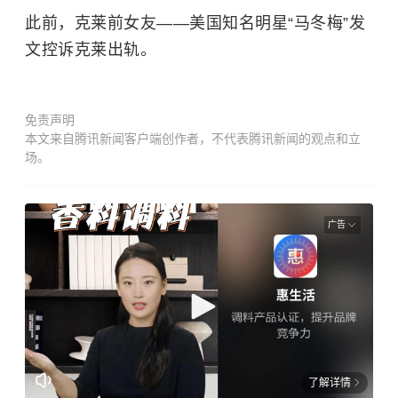
此前，克莱前女友——美国知名明星“马冬梅”发
文控诉克莱出轨。
免责声明
本文来自腾讯新闻客户端创作者，不代表腾讯新闻的观点和立
场。
广告
了解详情