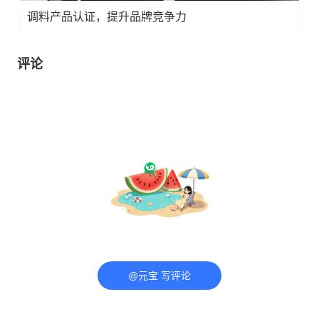
调料产品认证，提升品牌竞争力
评论
@元宝 写评论