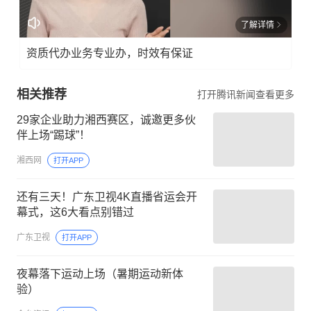
了解详情
资质代办业务专业办，时效有保证
相关推荐
打开腾讯新闻查看更多
29家企业助力湘西赛区，诚邀更多伙
伴上场“踢球”！
湘西网
打开APP
还有三天！广东卫视4K直播省运会开
幕式，这6大看点别错过
广东卫视
打开APP
夜幕落下运动上场（暑期运动新体
验）