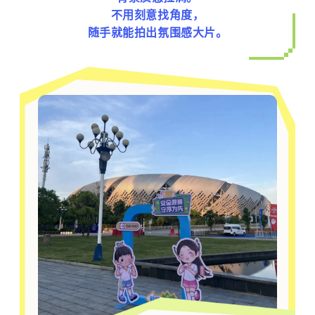
不用刻意找角度，
随手就能拍出氛围感大片。