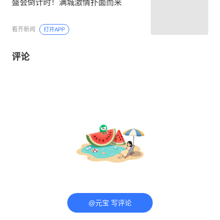
盛会倒计时！满城激情扑面而来
看齐新闻
打开APP
评论
@元宝 写评论