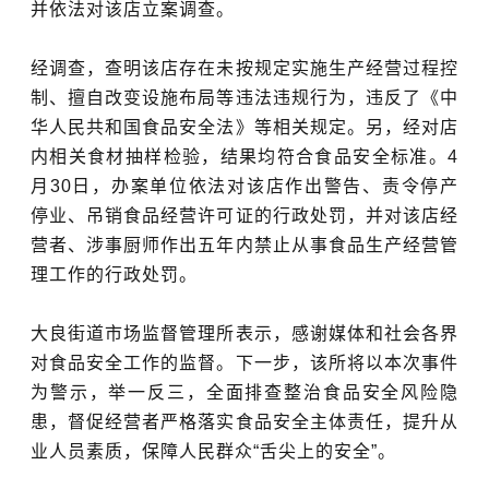
并依法对该店立案调查。
经调查，查明该店存在未按规定实施生产经营过程控
制、擅自改变设施布局等违法违规行为，违反了《
中
华人民共和国食品安全法
》等相关规定。另，经对店
内相关食材抽样检验，结果均符合食品安全标准。4
月30日，办案单位依法对该店作出警告、责令停产
停业、吊销食品经营许可证的行政处罚，并对该店经
营者、涉事厨师作出五年内禁止从事食品生产经营管
理工作的行政处罚。
大良街道市场监督管理所表示，感谢媒体和社会各界
对食品安全工作的监督。下一步，该所将以本次事件
为警示，举一反三，全面排查整治食品安全风险隐
患，督促经营者严格落实食品安全主体责任，提升从
业人员素质，保障人民群众“舌尖上的安全”。