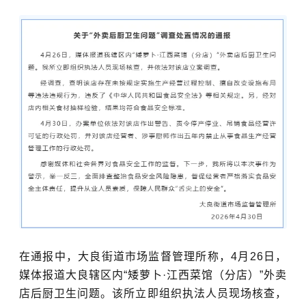
在通报中，大良街道市场监督管理所称，4月26日，
媒体报道大良辖区内“矮萝卜·江西菜馆（分店）”外卖
店后厨卫生问题。该所立即组织执法人员现场核查，