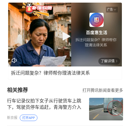
广告
了解详情
拆迁问题复杂？律师帮你理清法律关系
相关推荐
打开腾讯新闻查看更多
行车记录仪拍下女子从行驶货车上跳
下，驾驶员停车追赶，青海警方介入
新京报
打开APP