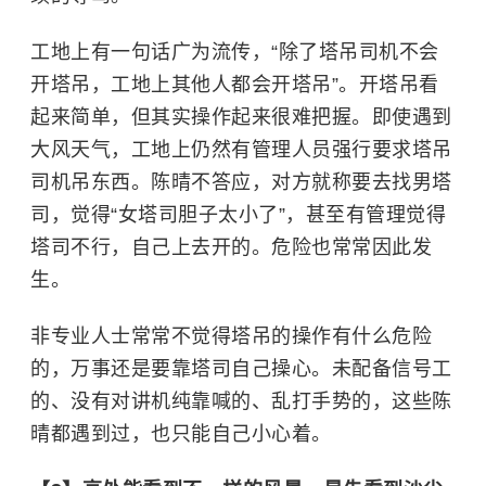
工地上有一句话广为流传，“除了塔吊司机不会
开塔吊，工地上其他人都会开塔吊”。开塔吊看
起来简单，但其实操作起来很难把握。即使遇到
大风天气，工地上仍然有管理人员强行要求塔吊
司机吊东西。陈晴不答应，对方就称要去找男塔
司，觉得“女塔司胆子太小了”，甚至有管理觉得
塔司不行，自己上去开的。危险也常常因此发
生。
非专业人士常常不觉得塔吊的操作有什么危险
的，万事还是要靠塔司自己操心。未配备信号工
的、没有对讲机纯靠喊的、乱打手势的，这些陈
晴都遇到过，也只能自己小心着。