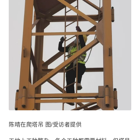
陈晴在爬塔吊 图/受访者提供