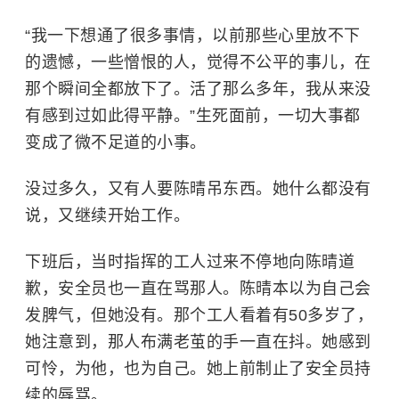
“我一下想通了很多事情，以前那些心里放不下
的遗憾，一些憎恨的人，觉得不公平的事儿，在
那个瞬间全都放下了。活了那么多年，我从来没
有感到过如此得平静。”生死面前，一切大事都
变成了微不足道的小事。
没过多久，又有人要陈晴吊东西。她什么都没有
说，又继续开始工作。
下班后，当时指挥的工人过来不停地向陈晴道
歉，安全员也一直在骂那人。陈晴本以为自己会
发脾气，但她没有。那个工人看着有50多岁了，
她注意到，那人布满老茧的手一直在抖。她感到
可怜，为他，也为自己。她上前制止了安全员持
续的辱骂。