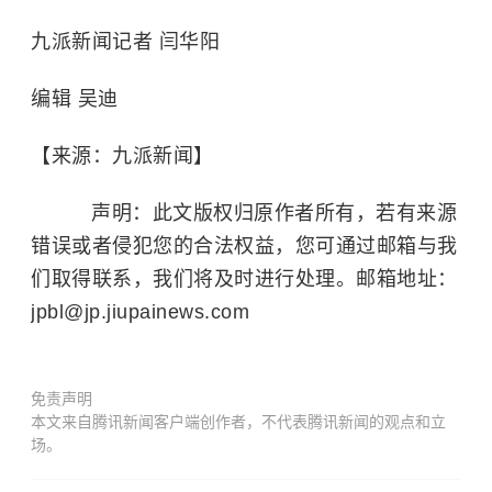
九派新闻记者 闫华阳
编辑 吴迪
【来源：九派新闻】
声明：此文版权归原作者所有，若有来源
错误或者侵犯您的合法权益，您可通过邮箱与我
们取得联系，我们将及时进行处理。邮箱地址：
jpbl@jp.jiupainews.com
免责声明
本文来自腾讯新闻客户端创作者，不代表腾讯新闻的观点和立
场。