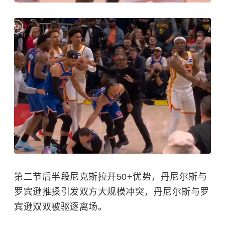
第二节后半段尼克斯拉开50+优势，丹尼尔斯与
罗宾逊推搡引发双方大规模冲突，丹尼尔斯与罗
宾逊双双被驱逐离场。