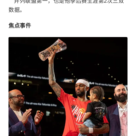
并列联盟第一，也是他季后赛生涯第2次三双
数据。
焦点事件