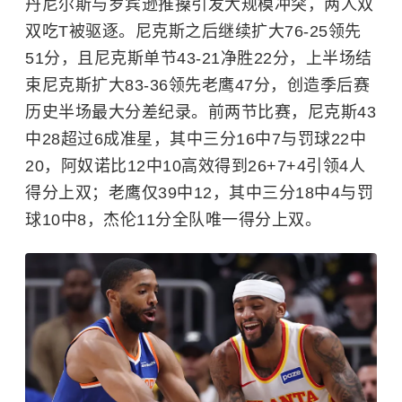
丹尼尔斯与罗宾逊推搡引发大规模冲突，两人双
双吃T被驱逐。尼克斯之后继续扩大76-25领先
51分，且尼克斯单节43-21净胜22分，上半场结
束尼克斯扩大83-36领先老鹰47分，创造季后赛
历史半场最大分差纪录。前两节比赛，尼克斯43
中28超过6成准星，其中三分16中7与罚球22中
20，阿奴诺比12中10高效得到26+7+4引领4人
得分上双；老鹰仅39中12，其中三分18中4与罚
球10中8，杰伦11分全队唯一得分上双。