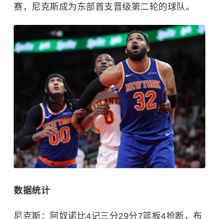
赛，尼克斯成为东部首支晋级第二轮的球队。
数据统计
尼克斯：阿奴诺比4记三分29分7篮板4抢断，布