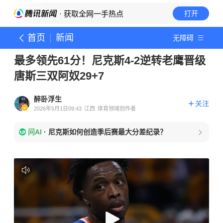
· 获取全网一手热点
打开
首页
新闻
无障碍
最多领先61分！尼克斯4-2逆转老鹰晋级
唐斯三双阿奴29+7
醉卧浮生
关注
2026年5月1日09:43
江西
体育领域创作者
问AI
·
尼克斯如何创造季后赛最大分差纪录？