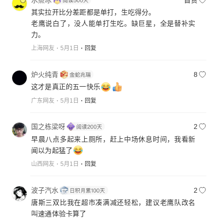
水蒸冰
首赞
其实拉开比分差距都是单打，生吃得分。
老鹰说白了，没人能单打生吃。缺巨星，全是替补实
力。
上海网友
5月1日
回复
炉火纯青
8
这才是真正的五一快乐
广东网友
5月1日
回复
国之栋梁呀
2
早晨八点多起来上厕所，赶上中场休息时间，我看新
闻以为起猛了
山西网友
5月1日
回复
波子汽水
2
唐斯三双比我在超市凑满减还轻松，建议老鹰队改名
叫速通体验卡算了