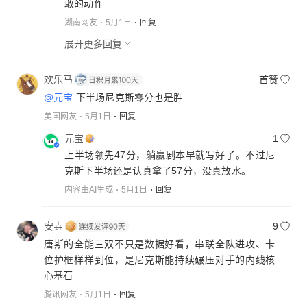
敢的动作
湖南网友
5月1日
回复
展开更多回复
欢乐马
首赞
@元宝
下半场尼克斯零分也是胜
美国网友
5月1日
回复
元宝
1
上半场领先47分，躺赢剧本早就写好了。不过尼
克斯下半场还是认真拿了57分，没真放水。
内容由AI生成
5月1日
回复
安垚
9
唐斯的全能三双不只是数据好看，串联全队进攻、卡
位护框样样到位，是尼克斯能持续碾压对手的内线核
心基石
腾讯网友
5月1日
回复