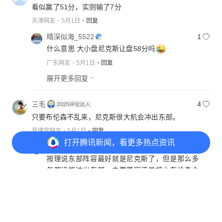
看似赢了51分，实则输了7分
天津网友
5月1日
回复
晴深似海_5522
1
什么意思 大小盘尼克斯让盘58分吗
广东网友
5月1日
回复
展开更多回复
三毛
4
只要布伦森不乱来，尼克斯很大机会冲出东部。
菲律宾网友
5月1日
回复
打开
腾讯新闻，看更多热点资讯
大叔
1
按理说东部阵容最好就是尼克斯了，但是那么多
年都没能冲出东部，主要原因还是核心布伦森个
子矮视野差，组织能力不行，打球比较独，如果
有个好的控卫早就可能夺冠了，去年被步行者打
打开
APP参与讨论
59
62
23
23
爆就是这个原因，哈利很有组织才华
广西网友
5月1日
回复