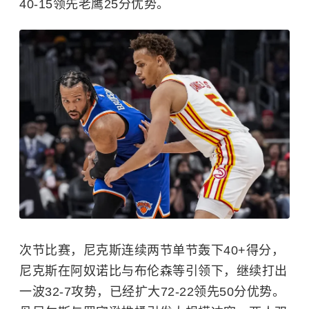
40-15领先老鹰25分优势。
次节比赛，尼克斯连续两节单节轰下40+得分，
尼克斯在阿奴诺比与布伦森等引领下，继续打出
一波32-7攻势，已经扩大72-22领先50分优势。