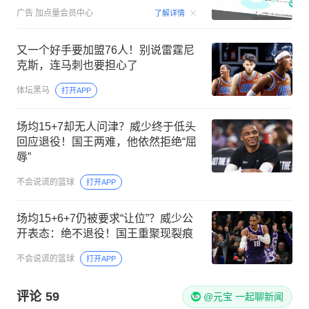
00:15
广告
加点量会员中心
了解详情
又一个好手要加盟76人！别说雷霆尼
克斯，连马刺也要担心了
体坛黑马
打开APP
场均15+7却无人问津？威少终于低头
回应退役！国王两难，他依然拒绝“屈
辱”
不会说谎的篮球
打开APP
场均15+6+7仍被要求“让位”？威少公
开表态：绝不退役！国王重聚现裂痕
不会说谎的篮球
打开APP
评论
59
@元宝 一起聊新闻