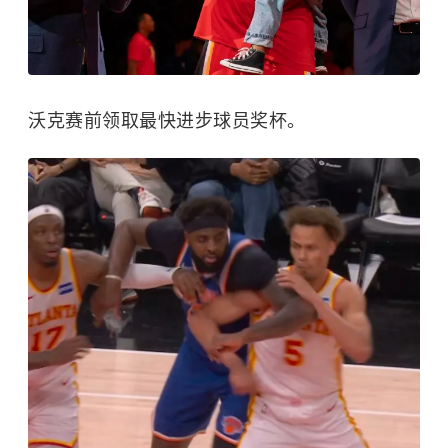
沃克赛前领取最快进步球员奖杯。