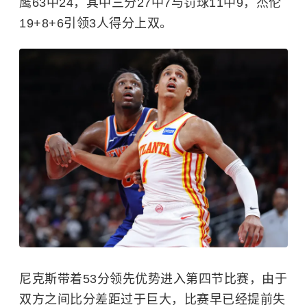
鹰63中24，其中三分27中7与罚球11中9，杰伦
19+8+6引领3人得分上双。
尼克斯带着53分领先优势进入第四节比赛，由于
双方之间比分差距过于巨大，比赛早已经提前失