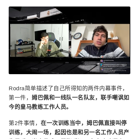
Rodra简单描述了自己所得知的两件内幕事件，
第一件，
姆巴佩和一线队一名队友，联手嘲讽如
今的皇马教练工作人员。
第2件事情，
在一次训练当中，姆巴佩直接叫停
训练，大闹一场，起因也是和另一名工作人员产