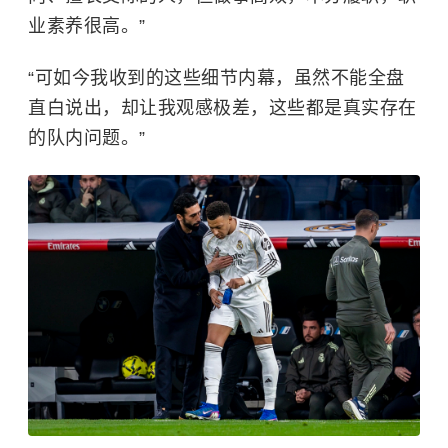
业素养很高。”
“可如今我收到的这些细节内幕，虽然不能全盘
直白说出，却让我观感极差，这些都是真实存在
的队内问题。”