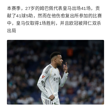
本赛季，27岁的姆巴佩代表皇马出场41场，贡
献了41球5助，然而在他伤愈复出所参加的比赛
中，皇马仅取得1场胜利，并且欧冠被拜仁双杀
出局