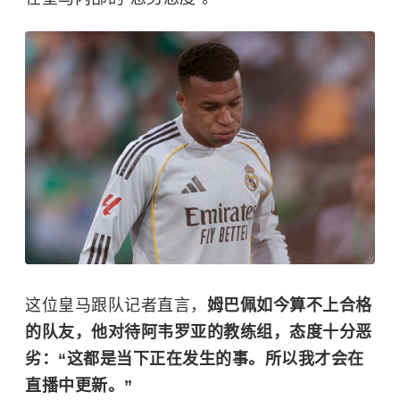
这位皇马跟队记者直言，
姆巴佩如今算不上合格
的队友，他对待阿韦罗亚的教练组，态度十分恶
劣：“这都是当下正在发生的事。所以我才会在
直播中更新。”