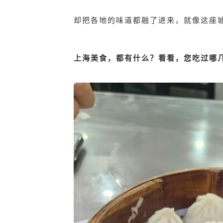
却把各地的味道都融了进来，就像这座
上海美食，都有什么？看看，您吃过哪