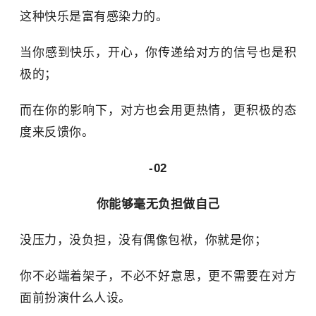
这种快乐是富有感染力的。
当你感到快乐，开心，你传递给对方的信号也是积
极的；
而在你的影响下，对方也会用更热情，更积极的态
度来反馈你。
-02
你能够毫无负担做自己
没压力，没负担，没有偶像包袱，你就是你；
你不必端着架子，不必不好意思，更不需要在对方
面前扮演什么人设。