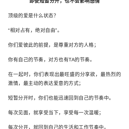
即使短暂分开，也不会影响感情
顶级的爱是什么状态？
“相对占有，绝对自由”。
你们爱彼此的前提，是尊重对方的人格；
你有自己的节奏，对方也有TA的节奏。
在一起时，你们表现出最旺盛的分享欲，最热烈的
激情，最主动的表达爱意的方式；
短暂分开时，你们也能迅速回到自己的节奏中。
每次见面，就享受当下，享受每一次温暖；
每次分开，就回到自己的生活和工作节奏中。