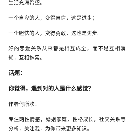
生活充满希望。
一个自卑的人，变得自信，这是进步；
一个胆怯的人，变得勇敢，这也是进步。
好的恋爱关系从来都是相互成全，而不是互相消
耗，互相拖累。
话题：
你觉得，遇到对的人是什么感觉？
作者何所欢：
专注两性情感，婚姻家庭，性格成长，社交关系等
分析，关注我，为你带来更多知识。