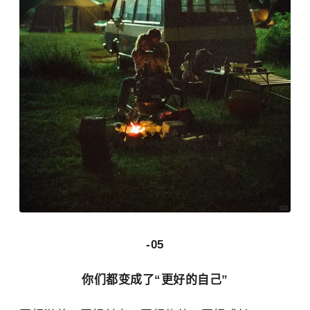
-05
你们都变成了“更好的自己”