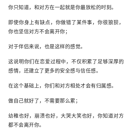
你只知道，和对方在一起就是你最放松的时刻。
即使你身上有缺点，你做错了某件事，你很狼狈，
你也坚信对方不会离开你；
对于伴侣来说，也是这样的感觉。
这说明你们在恋爱过程中，不仅积累了足够深厚的
感情，还建立了更多的安全感与信任感。
在这个基础上，你们和对方相处才会有归属感。
做自己就好了，不需要那么累；
幼稚也好，崩溃也好，大哭大笑也好，你知道对方
都不会离开你。