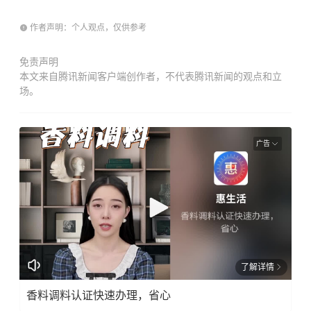
作者声明：个人观点，仅供参考
免责声明
本文来自腾讯新闻客户端创作者，不代表腾讯新闻的观点和立
场。
广告
了解详情
香料调料认证快速办理，省心