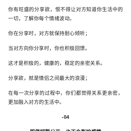
你有旺盛的分享欲，恨不得让对方知道你生活中的
一切，了解你每个情绪波动。
你在分享时，对方就保持耐心倾听；
当对方向你分享时，你也积极回馈。
这才是积极的，健康的，稳定的亲密关系。
分享欲，就是情侣之间最大的浪漫；
在每一次分享的过程中，你们都觉得关系更亲密，
更加融入对方的生活中。
-04