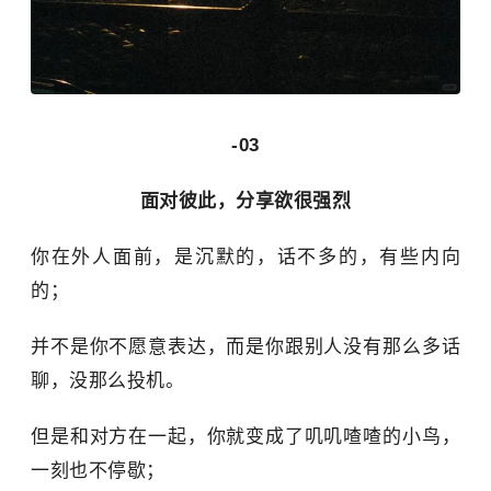
-03
面对彼此，分享欲很强烈
你在外人面前，是沉默的，话不多的，有些内向
的；
并不是你不愿意表达，而是你跟别人没有那么多话
聊，没那么投机。
但是和对方在一起，你就变成了叽叽喳喳的小鸟，
一刻也不停歇；