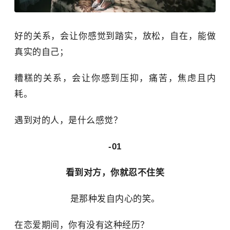
好的关系，会让你感觉到踏实，放松，自在，能做
真实的自己；
糟糕的关系，会让你感到压抑，痛苦，焦虑且内
耗。
遇到对的人，是什么感觉？
-01
看到对方，你就忍不住笑
是那种发自内心的笑。
在恋爱期间，你有没有这种经历？