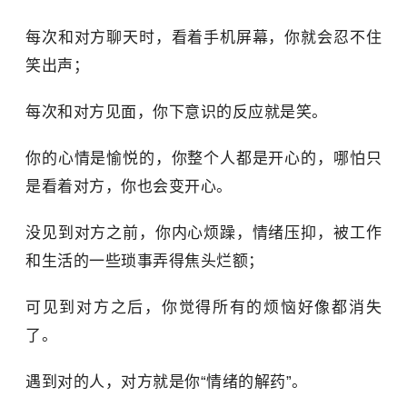
每次和对方聊天时，看着手机屏幕，你就会忍不住
笑出声；
每次和对方见面，你下意识的反应就是笑。
你的心情是愉悦的，你整个人都是开心的，哪怕只
是看着对方，你也会变开心。
没见到对方之前，你内心烦躁，情绪压抑，被工作
和生活的一些琐事弄得焦头烂额；
可见到对方之后，你觉得所有的烦恼好像都消失
了。
遇到对的人，对方就是你“情绪的解药”。