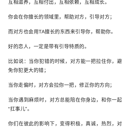
互相滋养，互相付出，互相依赖，互相成长。
你会在你擅长的领域里，帮助对方，引导对方；
而对方也会用TA擅长的东西来引导你，帮助你。
好的恋人，一定是带有引导特质的。
比如说：当你犯错的时候，对方能一把拉住你，避
免你犯更大的错；
当你走偏时，对方会拉你一把，修正你的方向；
当你遇到麻烦时，对方总能陪在你身边，和你一起
“扛事儿”。
你们在彼此的影响下，变得积极，真诚，热烈，对