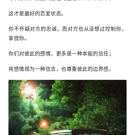
这才是最好的恋爱状态。
你不怀疑对方的忠诚，而对方也从没想过控制你，
拿捏你。
你们对彼此的感情，更多是一种本能的信任；
将感情视为一种信念，也尊重彼此的边界感。