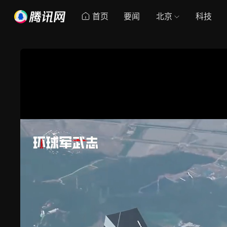
首页
要闻
北京
科技