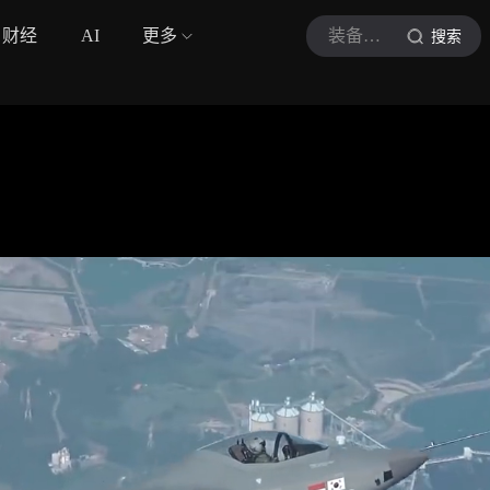
财经
AI
更多
装备硬碰硬
搜索