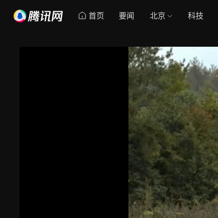
首页
要闻
北京
科技