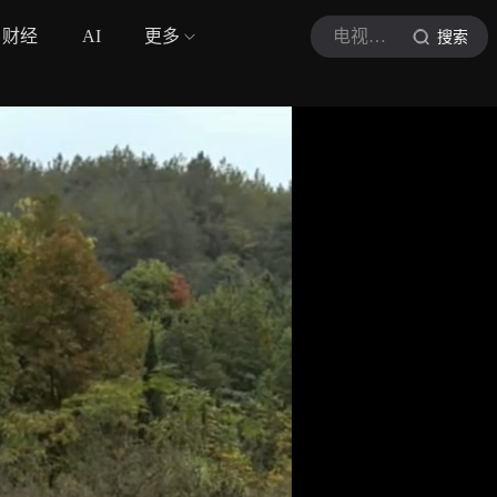
财经
AI
更多
电视剧佳偶天成
搜索