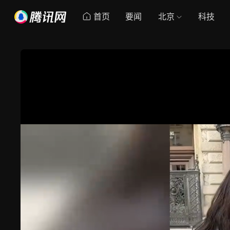
首页
要闻
北京
科技