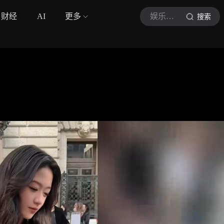
财经
AI
更多
娱乐日爆社
搜索