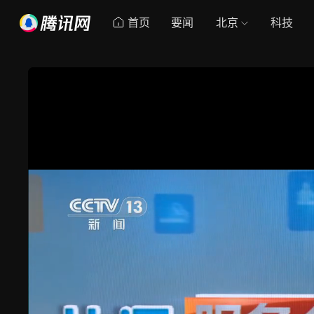
首页
要闻
北京
科技