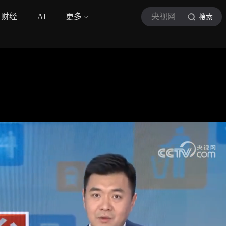
财经
AI
更多
央视网
搜索