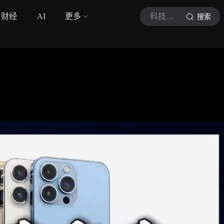
财经
AI
更多
科技的观察者
搜索