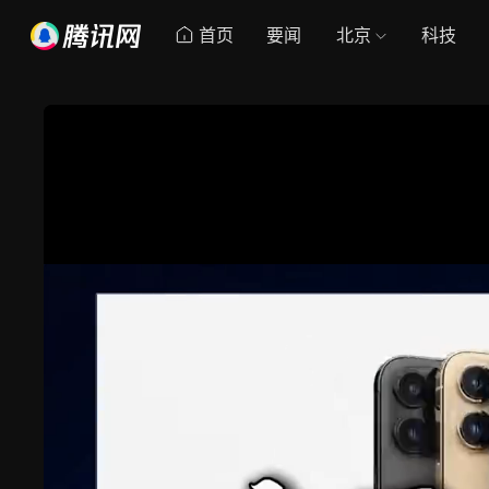
首页
要闻
北京
科技