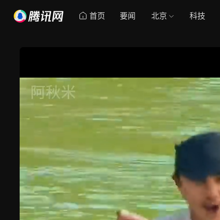
首页
要闻
北京
科技