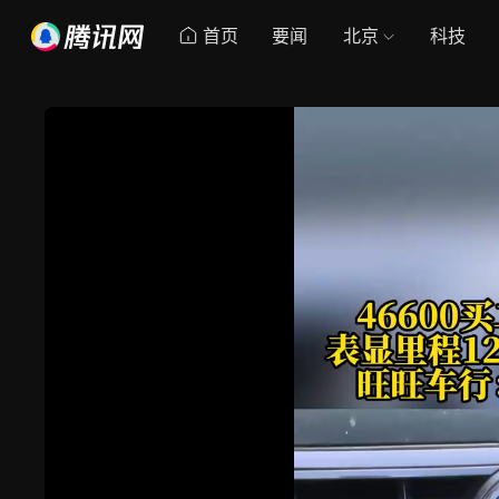
首页
要闻
北京
科技