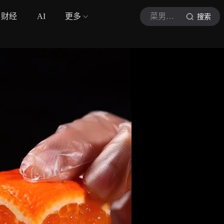
财经
AI
更多
菜男美味
搜索