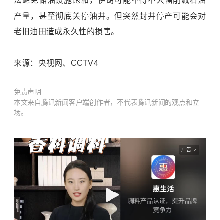
法避免储油设施饱和，伊朗可能不得不大幅削减石油
产量，甚至彻底关停油井。但突然封井停产可能会对
老旧油田造成永久性的损害。
来源：央视网、CCTV4
免责声明
本文来自腾讯新闻客户端创作者，不代表腾讯新闻的观点和立
场。
广告