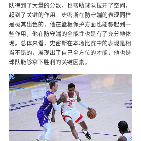
队得到了大量的分数，也帮助球队拉开了空间，
起到了关键的作用。史密斯在防守端的表现同样
是极其出色的，他在篮板保护方面也能够起到一
些作用，他在防守端的全能性也是有了充分地体
现。总体来看，史密斯在本场比赛中的表现是相
当不错的，展现出了自己全方位的才能，他也是
球队能够拿下胜利的关键因素。