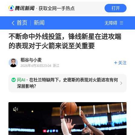
· 获取全网一手热点
打开
首页
新闻
无障碍
不断命中外线投篮，锋线新星在进攻端
的表现对于火箭来说至关重要
稻谷与小麦
关注
2026年4月30日23:04
浙江
问AI
·
在杜兰特缺阵下，史密斯的表现对火箭进攻有何
深层影响？