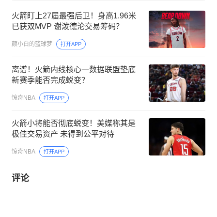
火箭盯上27届最强后卫！身高1.96米
已获双MVP 谢泼德沦交易筹码？
颜小白的篮球梦
打开APP
离谱！火箭内线核心一数据联盟垫底
新赛季能否完成蜕变？
惊奇NBA
打开APP
火箭小将能否彻底蜕变！美媒称其是
极佳交易资产 未得到公平对待
惊奇NBA
打开APP
评论