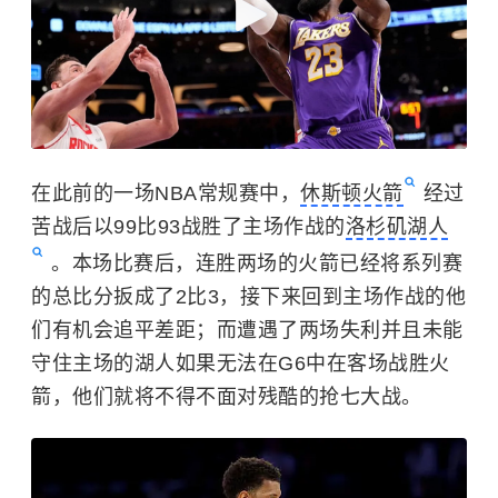
在此前的一场NBA常规赛中，
休斯顿火箭
经过
苦战后以99比93战胜了主场作战的
洛杉矶湖人
。本场比赛后，连胜两场的火箭已经将系列赛
的总比分扳成了2比3，接下来回到主场作战的他
们有机会追平差距；而遭遇了两场失利并且未能
守住主场的湖人如果无法在G6中在客场战胜火
箭，他们就将不得不面对残酷的抢七大战。