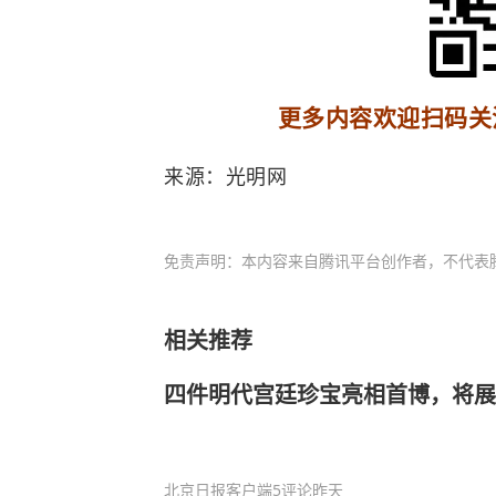
更多内容欢迎扫码关
来源：光明网
免责声明：本内容来自腾讯平台创作者，不代表
相关推荐
四件明代宫廷珍宝亮相首博，将展
北京日报客户端
5评论
昨天