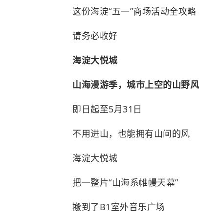
这份海淀“五一”商场活动全攻略
请务必收好
海淀大悦城
山海漫游季，城市上空的山野风
即日起至5月31日
不用进山，也能拥有山间的风
海淀大悦城
把一整片“山海系帷幔天幕”
搬到了B1室外音乐广场