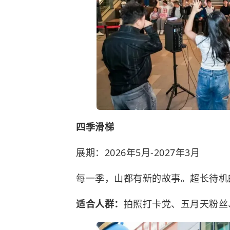
四季滑梯
展期：2026年5月
-
2027年3月
每一季，山都有新的故事。超长待机
适合人群：
拍照打卡党、五月天粉丝