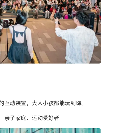
的互动装置，大人小孩都能玩到嗨。
、亲子家庭、运动爱好者