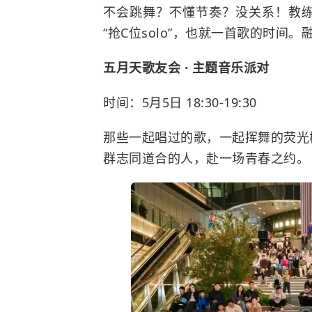
不会跳舞？不懂节奏？没关系！教练
“抢C位solo”，也就一首歌的时间
五月天歌友会 · 主题音乐派对
时间：5月5日 18:30-19:30
那些一起唱过的歌，一起挥舞的荧光
群志同道合的人，赴一场青春之约。