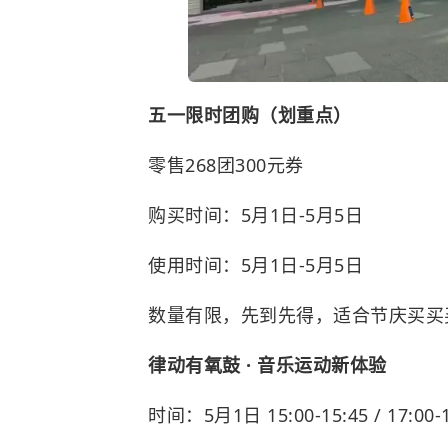
五一限时团购（划重点）
零售268团300元券
购买时间：5月1日
-
5月5日
使用时间：5月1日
-
5月5日
数量有限，先到先得，适合节庆买买
律动有氧鼓 · 音乐运动新体验
时间：5月1日 15:00-15:45 / 17:00-1