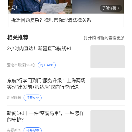
了解详情
拆迁问题复杂？律师帮你理清法律关系
相关推荐
打开腾讯新闻查看更多
2小时内直达！新疆直飞航线+1
奎屯市融媒体中心
打开APP
东航“行李门到门”服务升级：上海两场
实现“出发前+抵达后”双向行李配送
新民晚报
打开APP
新闻1+1丨一件“空调马甲”，一种怎样
的守护？
央视新闻
打开APP