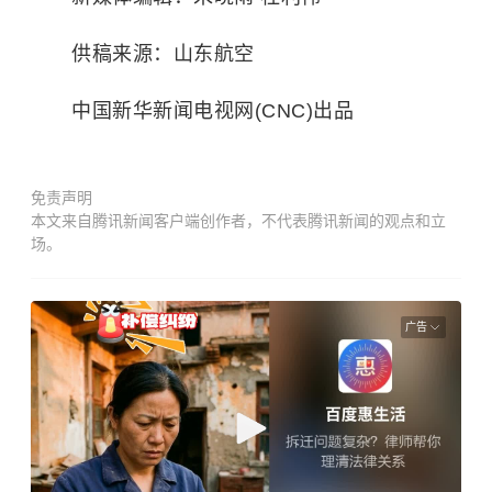
供稿来源：山东航空
中国新华新闻电视网(CNC)出品
免责声明
本文来自腾讯新闻客户端创作者，不代表腾讯新闻的观点和立
场。
广告