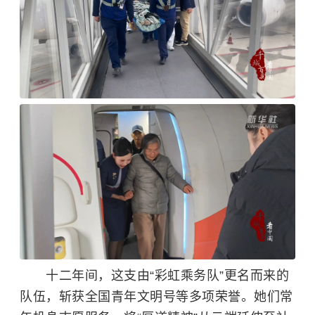
十二年间，这支由“彩虹乘务队”更名而来的
队伍，斩获全国青年文明号等多项荣誉。她们常