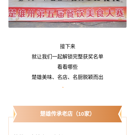
接下来
就让我们一起解锁完整获奖名单
看看哪些
楚雄美味、名店、名厨脱颖而出
楚雄传承老店（10家）