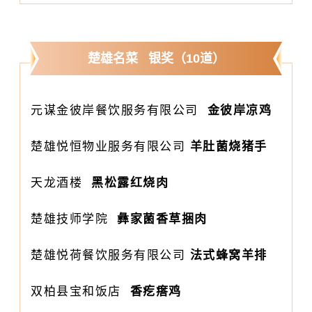
楚雄名菜 银奖（10道）
元谋金彼岸餐饮服务有限公司
金彼岸凉鸡
楚雄悦恒物业服务有限公司
羊肚菌烧猪手
天龙酒楼
黑松露红烧肉
楚雄技师学院
彝家菌香草捆肉
楚雄悦荷餐饮服务有限公司
法式蜂窝羊排
双柏县宝和饭店
香疙瘩鸡