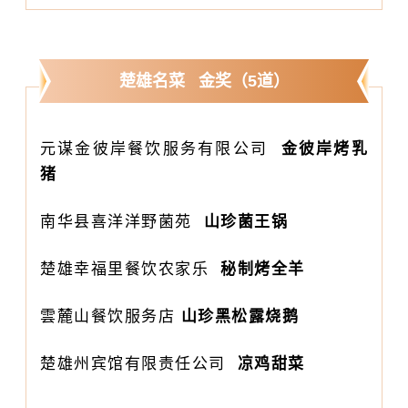
楚雄名菜 金奖（5道）
元谋金彼岸餐饮服务有限公司
金彼岸烤乳
猪
南华县喜洋洋野菌苑
山珍菌王锅
楚雄幸福里餐饮农家乐
秘制烤全羊
雲麓山餐饮服务店
山珍黑松露烧鹅
楚雄州宾馆有限责任公司
凉鸡甜菜