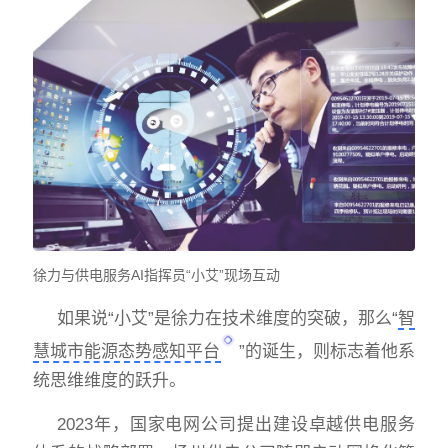
徐力与供电服务
AI指挥员“小艾”现场互动
如果说“小艾”是徐力在技术维度的突破，那么“
智
慧城市能源态势感知平台
”的诞生，则标志着他系
统思维维度的跃升。
2023年，国家电网公司提出建设卓越供电服务