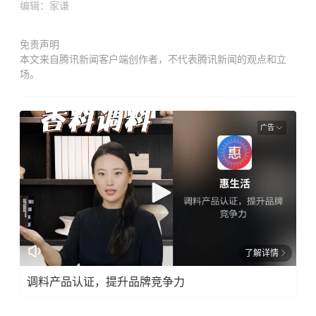
编辑：家谦
免责声明
本文来自腾讯新闻客户端创作者，不代表腾讯新闻的观点和立
场。
广告
了解详情
调料产品认证，提升品牌竞争力