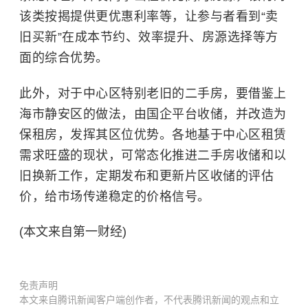
该类按揭提供更优惠利率等，让参与者看到“卖
旧买新”在成本节约、效率提升、房源选择等方
面的综合优势。
此外，对于中心区特别老旧的二手房，要借鉴上
海市静安区的做法，由国企平台收储，并改造为
保租房，发挥其区位优势。各地基于中心区租赁
需求旺盛的现状，可常态化推进二手房收储和以
旧换新工作，定期发布和更新片区收储的评估
价，给市场传递稳定的价格信号。
(本文来自第一财经)
免责声明
本文来自腾讯新闻客户端创作者，不代表腾讯新闻的观点和立