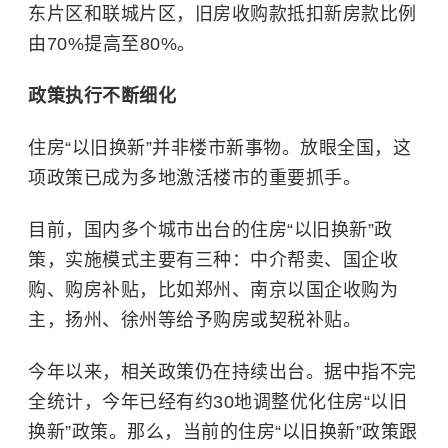
东片区和联城片区，旧房收购款抵扣新房款比例
由70%提高至80%。
政策执行不断细化
住房“以旧换新”并非楼市新事物。放眼全国，这
项政策已成为多地激活楼市的重要抓手。
目前，国内多个城市出台的住房“以旧换新”政
策，实施模式主要有三种：中介帮卖、国企收
购、购房补贴，比如郑州、南京以国企收购为
主，扬州、徐州等给予购房或契税补贴。
今年以来，相关政策仍在持续出台。据中指不完
全统计，今年已经有约30地调整优化住房“以旧
换新”政策。那么，当前的住房“以旧换新”政策跟