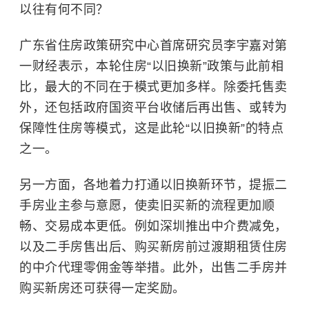
以往有何不同？
广东省住房政策研究中心首席研究员李宇嘉对第
一财经表示，本轮住房“以旧换新”政策与此前相
比，最大的不同在于模式更加多样。除委托售卖
外，还包括政府国资平台收储后再出售、或转为
保障性住房等模式，这是此轮“以旧换新”的特点
之一。
另一方面，各地着力打通以旧换新环节，提振二
手房业主参与意愿，使卖旧买新的流程更加顺
畅、交易成本更低。例如深圳推出
中介费
减免，
以及二手房售出后、购买新房前过渡期租赁住房
的中介代理零佣金等举措。此外，出售二手房并
购买新房还可获得一定奖励。