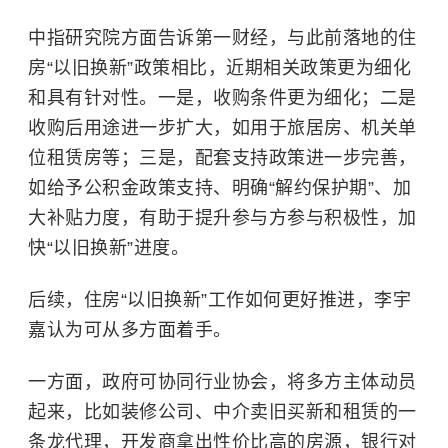
中指研究院方面告诉第一财经，与此前落地的住
房“以旧换新”政策相比，近期相关政策更为细化
和具有针对性。一是，收购条件更为细化；二是
收购后用途进一步扩大，如用于旅居房、机关单
位租赁房等；三是，配套支持政策进一步完善，
如给予公积金政策支持、明确“解约保护期”、加
大补贴力度，有助于提升参与方参与积极性，加
快“以旧换新”进度。
后续，住房“以旧换新”工作如何更好推进，李宇
嘉认为可从多方面着手。
一方面，政府可协同行业协会，将多方主体动员
起来，比如装修公司、中介卖旧买新和租赁的一
条龙代理，开发商拿出性价比高的房源，银行对