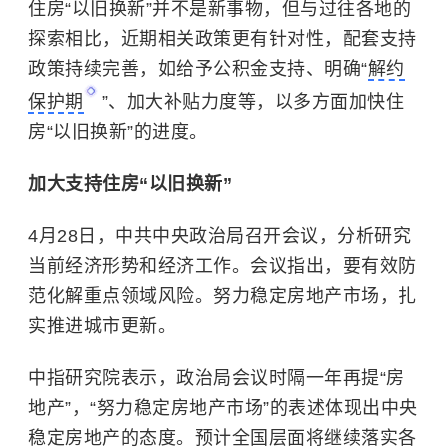
住房“以旧换新”并不是新事物，但与过往各地的
探索相比，近期相关政策更有针对性，配套支持
政策持续完善，如给予公积金支持、明确“
解约
保护期
”、加大补贴力度等，以多方面加快住
房“以旧换新”的进度。
加大支持住房“以旧换新”
4月28日，中共中央政治局召开会议，分析研究
当前经济形势和经济工作。
会议指出，要有效防
范化解重点领域风险。努力稳定房地产市场，扎
实推进城市更新。
中指研究院表示，政治局会议时隔一年再提“房
地产”，“努力稳定房地产市场”的表述体现出中央
稳定房地产的态度。预计全国层面将继续落实各