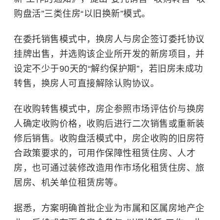
购盘活”三类住房“以旧换新”模式。
在委托销售模式中，换房人与房企签订委托协议
挂牌出售，并选购该企业所开发的新房项目，并
设定不少于90天的“解约保护期”，若旧房未成功
转售，换房人可直接解除认购协议。
在收购转售模式中，房企参照市场评估价与换房
人确定收购价格，收购后进行二次销售或重新装
修后销售。收购盘活模式中，房企收购的旧房符
合政策要求的，可用作保障性租赁住房、人才
房，也可通过装修改造用作市场化租赁住房、旅
居房、机关单位租赁房等。
据悉，方案明确首批企业为市属和区属房地产企