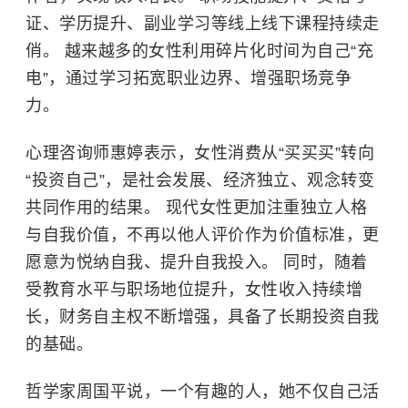
证、学历提升、副业学习等线上线下课程持续走
俏。 越来越多的女性利用碎片化时间为自己“充
电”，通过学习拓宽职业边界、增强职场竞争
力。
心理咨询师惠婷表示，女性消费从“买买买”转向
“投资自己”，是社会发展、经济独立、观念转变
共同作用的结果。 现代女性更加注重独立人格
与自我价值，不再以他人评价作为价值标准，更
愿意为悦纳自我、提升自我投入。 同时，随着
受教育水平与职场地位提升，女性收入持续增
长，财务自主权不断增强，具备了长期投资自我
的基础。
哲学家周国平说，一个有趣的人，她不仅自己活