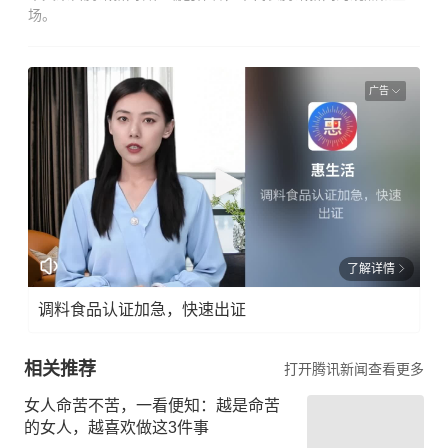
场。
广告
了解详情
调料食品认证加急，快速出证
相关推荐
打开腾讯新闻查看更多
女人命苦不苦，一看便知：越是命苦
的女人，越喜欢做这3件事