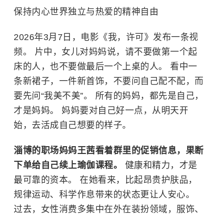
保持内心世界独立与热爱的精神自由
2026年3月7日，电影《我，许可》发布一条视
频。 片中，女儿对妈妈说，请不要做第一个起
床的人，也不要做最后一个上桌的人。 看中一
条新裙子，一件新首饰，不要问自己配不配，而
要先问“我美不美”。 所有的妈妈，都先是自己，
才是妈妈。 妈妈要对自己好一点，从明天开
始，去活成自己想要的样子。
淄博的职场妈妈王茜看着群里的促销信息，果断
下单给自己续上瑜伽课程。
健康和精力，才是
最可靠的资本。 在她看来，比起昂贵护肤品，
规律运动、科学作息带来的状态更让人安心。
过去，女性消费多集中在外在装扮领域，服饰、