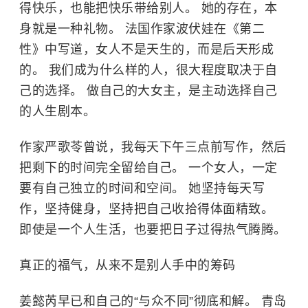
得快乐，也能把快乐带给别人。 她的存在，本
身就是一种礼物。 法国作家波伏娃在《第二
性》中写道，女人不是天生的，而是后天形成
的。 我们成为什么样的人，很大程度取决于自
己的选择。 做自己的大女主，是主动选择自己
的人生剧本。
作家严歌苓曾说，我每天下午三点前写作，然后
把剩下的时间完全留给自己。 一个女人，一定
要有自己独立的时间和空间。 她坚持每天写
作，坚持健身，坚持把自己收拾得体面精致。
即使是一个人生活，也要把日子过得热气腾腾。
真正的福气，从来不是别人手中的筹码
姜懿芮早已和自己的“与众不同”彻底和解。 青岛