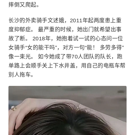
摔倒又爬起。
长沙的外卖骑手文述娥，2011年起两度患上重
度抑郁症。 最严重的时候，她出门就希望出事
故了断。 2018年，她抱着试一试的心态问一位
女骑手“女的能干吗”，对方一句“能！ 多劳多得”
像一束光。 如今她成了带70人团队的队长，跑
单路上会顺手关上下水井盖，用自己的电瓶车帮
别人拖车。