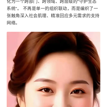
化为一个跨部门、跨领域、跨层级的“守护生态
系统”。 不再是单一的组织联动，而是编织了一
张触角深入社会肌理、精准回应多元需求的支持
网络。