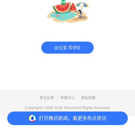
@元宝 写评论
意见反馈
举报中心
隐私政策
Copyright© 1998-
2026
Tencent.All Rights Reserved
打开
腾讯新闻，看更多热点资讯