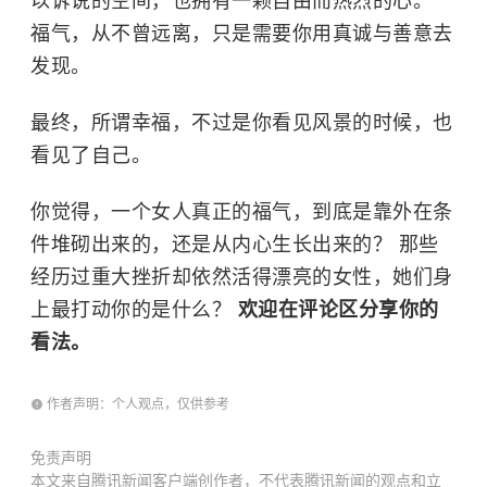
以诉说的空间，也拥有一颗自由而热烈的心。
福气，从不曾远离，只是需要你用真诚与善意去
发现。
最终，所谓幸福，不过是你看见风景的时候，也
看见了自己。
你觉得，一个女人真正的福气，到底是靠外在条
件堆砌出来的，还是从内心生长出来的？ 那些
经历过重大挫折却依然活得漂亮的女性，她们身
上最打动你的是什么？
欢迎在评论区分享你的
看法。
作者声明：个人观点，仅供参考
免责声明
本文来自腾讯新闻客户端创作者，不代表腾讯新闻的观点和立