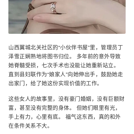
山西翼城北关社区的“小伙伴书屋”里，管理员丁
泽雪正娴熟地将图书归位。 多年前的意外导致
她脊髓受损，七次手术也没能让她重新站立。
直到县妇联作为“娘家人”向她伸出手，鼓励她走
出家门，给了她这份实现价值的工作。
这些女人的故事里，没有豪门婚姻，没有巨额财
富，甚至没有完整的身体。 但她们眼里有光，
手上有力，心里有底。 福气这东西，真的和外
在条件关系不大。