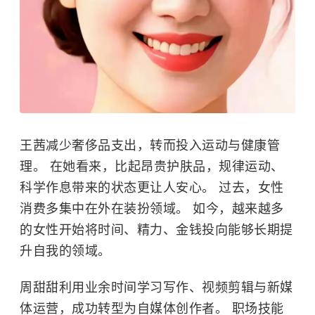
王茜减少奢侈品支出，转而投入运动与健康管
理。 在她看来，比起昂贵护肤品，规律运动、
科学作息带来的状态更让人安心。 过去，女性
消费多集中在外在装扮领域。 如今，越来越多
的女性开始将时间、精力、金钱投向能够长期提
升自我的领域。
周甜甜利用业余时间学习写作、视频剪辑与新媒
体运营，成功转型为自媒体创作者。 职场技能