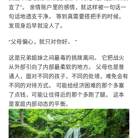
宜了”。 亲情账户里的感情，就这样被一句话一
句话地透支干净。 等到真需要搭把手的时候，
发现身后早就没人了。
“父母偏心，就只对你好。 ”
这是兄弟姐妹之间最毒的挑拨离间。 它把战火
从外部引向了内部最柔软的地方。 父母也是普
通人，面对不同的孩子，不同的处境，难免会有
不同的对待方式。 可能给经济困难的那个多塞
了点钱，可能让住得近的那个多跑了腿。 这本
是家庭内部动态的平衡。