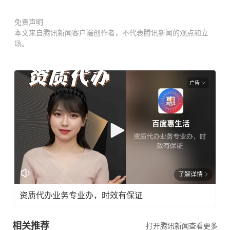
免责声明
本文来自腾讯新闻客户端创作者，不代表腾讯新闻的观点和立
场。
广告
了解详情
资质代办业务专业办，时效有保证
相关推荐
打开腾讯新闻查看更多