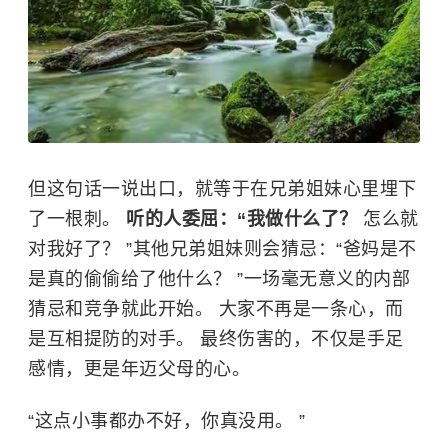
但这句话一说出口，就等于在兄弟姐妹心里埋下
了一根刺。
听的人委屈：“我做什么了？
怎么就
对我好了？ ”其他兄弟姐妹则会猜忌：“爸妈是不
是真的偷偷给了他什么？ ”一场毫无意义的内部
猜忌和竞争就此开始。 大家不再是一条心，而
是互相提防的对手。 最终伤害的，不仅是手足
感情，更是年迈父母的心。
“这点小事都办不好，你真没用。 ”