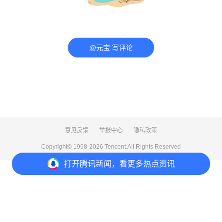
@元宝 写评论
意见反馈
举报中心
隐私政策
Copyright© 1998-
2026
Tencent.All Rights Reserved
打开
腾讯新闻，看更多热点资讯
打开
APP参与讨论