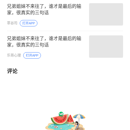
兄弟姐妹不来往了，谁才是最后的输
家，很真实的三句话
萃谷司
打开APP
兄弟姐妹不来往了，谁才是最后的输
家，很真实的三句话
乐哥心理
打开APP
评论