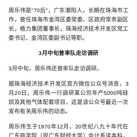
周乐伟是“70后”，广东潮阳人，长期在珠海市工
作，曾任珠海市金湾区委常委、区政府常务副区
长，格力集团董事长，珠海经济技术开发区党工
委书记、金湾区委副书记等职。
3月中旬曾率队走访调研
3月中旬，周乐伟还曾率队走访调研。
据珠海经济技术开发区官方微信公众号消息，3
月20日，周乐伟一行调研某公司年产5000吨硅
烷及其他气体配套项目。这是该公众号最近一次
发布有关周乐伟的动态。
周乐伟生于1970年12月，20世纪八九十年代在
广东商学院（现
广东财经大学
）会计系读本科，