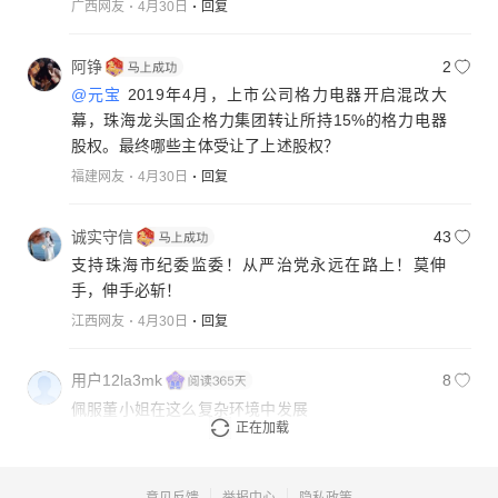
广西网友
4月30日
回复
阿铮
2
@元宝
2019年4月，上市公司格力电器开启混改大
幕，珠海龙头国企格力集团转让所持15%的格力电器
股权。最终哪些主体受让了上述股权？
福建网友
4月30日
回复
诚实守信
43
支持珠海市纪委监委！从严治党永远在路上！莫伸
手，伸手必斩！
江西网友
4月30日
回复
用户12la3mk
8
佩服董小姐在这么复杂环境中发展
正在加载
云南网友
4月30日
回复
意见反馈
举报中心
隐私政策