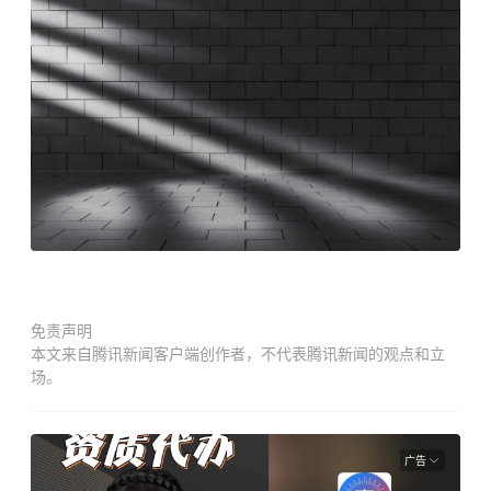
免责声明
本文来自腾讯新闻客户端创作者，不代表腾讯新闻的观点和立
场。
广告