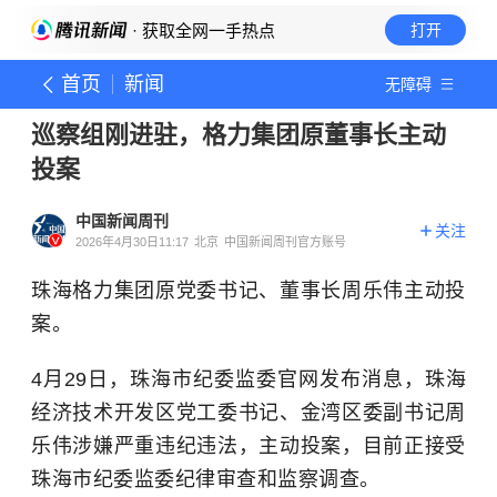
· 获取全网一手热点
打开
首页
新闻
无障碍
巡察组刚进驻，格力集团原董事长主动
投案
中国新闻周刊
关注
2026年4月30日11:17
北京
中国新闻周刊官方账号
珠海格力集团原党委书记、董事长周乐伟主动投
案。
4月29日，珠海市纪委监委官网发布消息，珠海
经济技术开发区党工委书记、金湾区委副书记周
乐伟涉嫌严重违纪违法，主动投案，目前正接受
珠海市纪委监委纪律审查和监察调查。