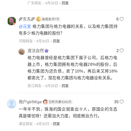
广东网友
4月30日
回复
🌾东东🌾
6
@元宝
格力集团与格力电器的关系，以及格力集团持
有多少格力电器的股份？
河南网友
4月30日
回复
道法自然
2
格力电器曾经是格力集团下属子公司，后格力电
器上市，格力集团拥有格力电器28%的股份，后
格力集团为还负债，卖了10%，再后来又将18%
都卖光了，现在格力集团与格力电器没有关系。
浙江网友
4月30日
回复
用户gb9i6ge
35
一年半不到，珠海的国企就查出十人，原国企的生态
真是堪忧呀！还需加大力度，彻底根治方行。
湖北网友
4月30日
回复