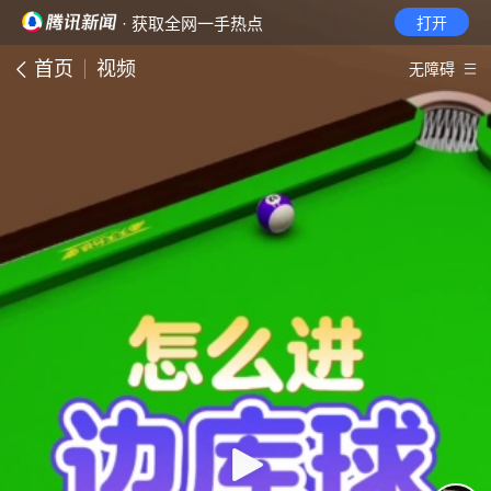
· 获取全网一手热点
打开
首页
视频
无障碍