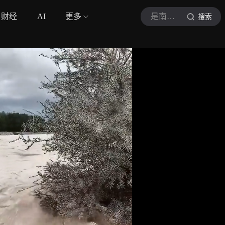
财经
AI
更多
是南山人
搜索