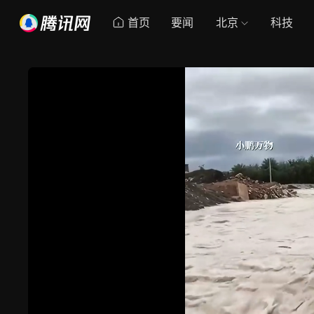
首页
要闻
北京
科技