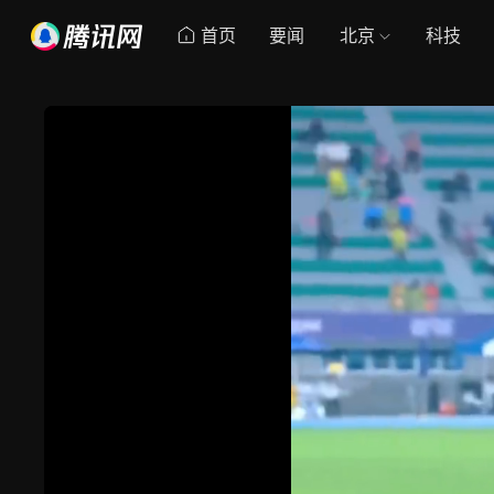
首页
要闻
北京
科技