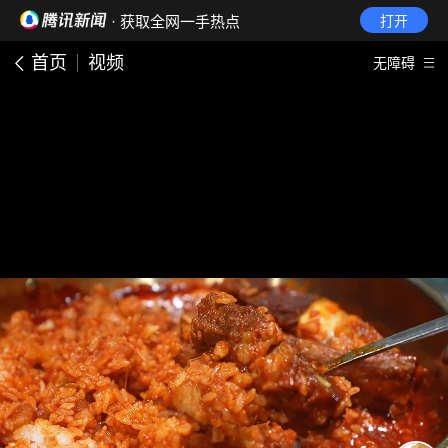
· 获取全网一手热点
打开
首页
视频
无障碍