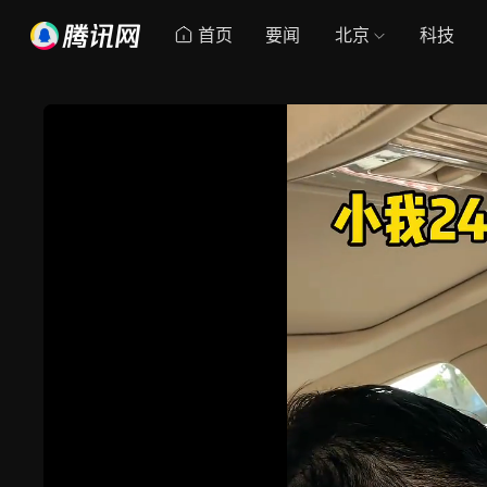
首页
要闻
北京
科技