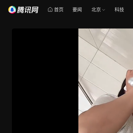
首页
要闻
北京
科技