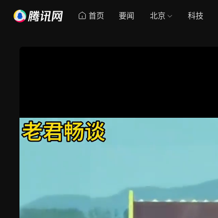
首页
要闻
北京
科技