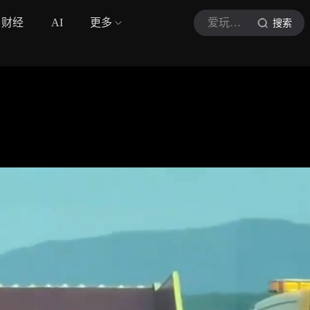
财经
AI
更多
爱玩车的小新
搜索