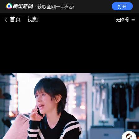
· 获取全网一手热点
打开
首页
视频
无障碍