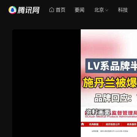
首页
要闻
北京
科技