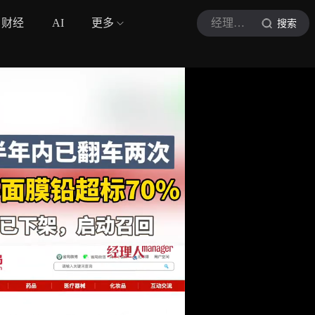
财经
AI
更多
经理人杂志
搜索