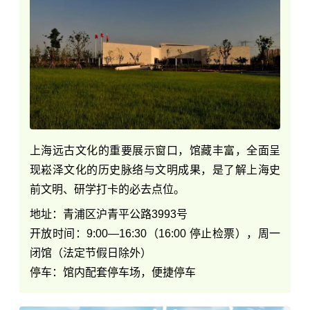
上海远古文化的重要展示窗口，馆藏丰富，全面呈
现崧泽文化的历史脉络与文明成果，是了解上海史
前文明、研学打卡的必去点位。
地址：青浦区沪青平公路3993号
开放时间：9:00
—
16:30（16:00 停止检票），周一
闭馆（法定节假日除外）
停车：馆内配套停车场，便捷停车