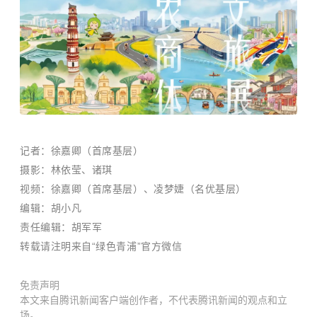
记者：徐嘉卿（首席基层）
摄影：林依莹、诸琪
视频：徐嘉卿（首席基层）、凌梦婕（名优基层）
编辑：胡小凡
责任编辑：胡军军
转载请注明来自“绿色青浦”官方微信
免责声明
本文来自腾讯新闻客户端创作者，不代表腾讯新闻的观点和立
场。