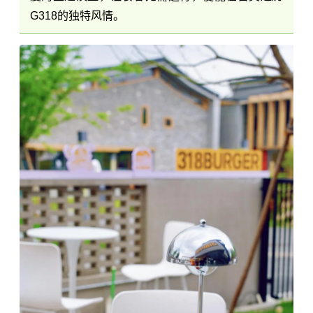
G318的独特风情。