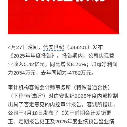
4月27日晚间，
信安世纪
（688201）发布
《2025年年度报告》。报告期内，公司实现营
业收入5.42亿元，同比增长8.26%；归母净利润
为2054万元，去年同期为-4782万元。
审计机构容诚会计师事务所（特殊普通合伙）
（下称“容诚所”）对信安世纪2025年度内部控制
出具了否定意见的内控审计报告。容诚所指出，
公司于4月18日发布了《关于前期会计差错更
正、定期报告更正及2025年度业绩预告暨业绩