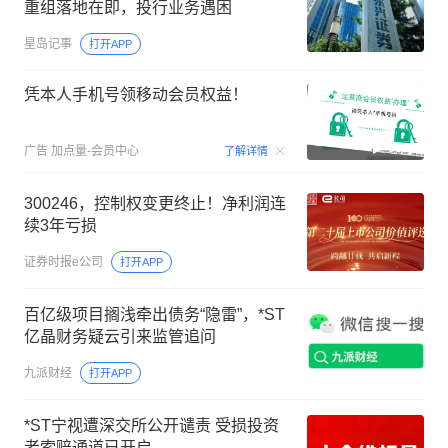
重组落地在即，投行业务遇困
星岛记事
打开APP
凭本人手机号领移动会员权益！
00:15
广告
加点量-会员中心
了解详情
300246，控制权变更终止！净利润连
续3年亏损
证券时报e公司
打开APP
百亿级项目搁浅牵出债务“隐雷”，*ST
亿晶财务疑云引来监管追问
九派财经
打开APP
*ST宁视遭深交所公开谴责 受损投资
者索赔通道已开启