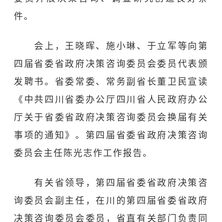
件。
会上，王晓晖、施小琳、于立军等向第
四届省委省政府决策咨询委员会委员代表颁
发聘书。省委常委、常务副省长董卫民宣读
《中共四川省委办公厅四川省人民政府办公
厅关于省委省政府决策咨询委员会换届有关
事项的通知》。第四届省委省政府决策咨询
委员会主任陈光志作工作报告。
有关省领导，第四届省委省政府决策咨
询委员会副主任，在川的第四届省委省政府
决策咨询委员会委员，省直有关部门负责同