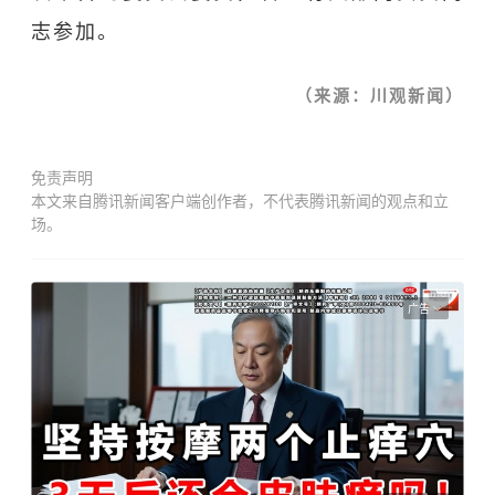
志参加。
（来源：川观新闻
）
免责声明
本文来自腾讯新闻客户端创作者，不代表腾讯新闻的观点和立
场。
广告