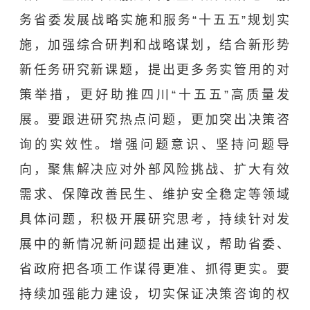
务省委发展战略实施和服务“十五五”规划实
施，加强综合研判和战略谋划，结合新形势
新任务研究新课题，提出更多务实管用的对
策举措，更好助推四川“十五五”高质量发
展。要跟进研究热点问题，更加突出决策咨
询的实效性。增强问题意识、坚持问题导
向，聚焦解决应对外部风险挑战、扩大有效
需求、保障改善民生、维护安全稳定等领域
具体问题，积极开展研究思考，持续针对发
展中的新情况新问题提出建议，帮助省委、
省政府把各项工作谋得更准、抓得更实。要
持续加强能力建设，切实保证决策咨询的权