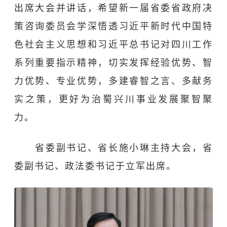
出席大会并讲话，希望新一届省委省政府决
策咨询委员会学深悟透习近平新时代中国特
色社会主义思想和习近平总书记对四川工作
系列重要指示精神，切实发挥经验优势、智
力优势、专业优势，多建睿智之言、多献务
实之策，更好为治蜀兴川事业发展聚智聚
力。
省委副书记、省长施小琳主持大会，省
委副书记、政法委书记于立军出席。