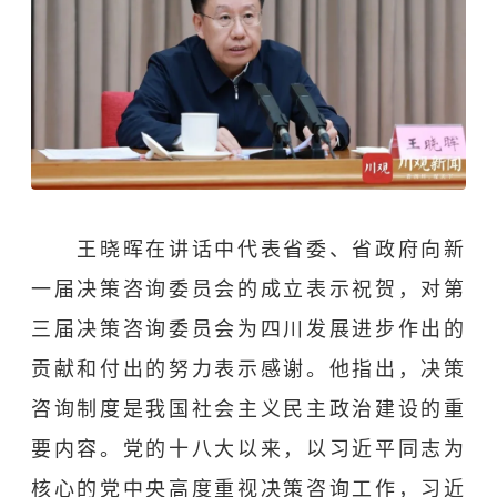
王晓晖在讲话中代表省委、省政府向新
一届决策咨询委员会的成立表示祝贺，对第
三届决策咨询委员会为四川发展进步作出的
贡献和付出的努力表示感谢。他指出，决策
咨询制度是我国社会主义民主政治建设的重
要内容。党的十八大以来，以习近平同志为
核心的党中央高度重视决策咨询工作，习近