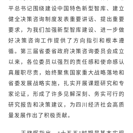
平总书记围绕建设中国特色新型智库、建立
健全决策咨询制度发表重要讲话、提出重要
要求，为我们加强新型智库建设、进一步做
好决策咨询工作提供了方向指引和根本遵
循。第三届省委省政府决策咨询委员会成立
以来，各位委员以强烈的责任感和使命感认
真履职尽责，始终聚焦国家重大战略落地和
省委发展战略实施，扎实开展课题研究和专
家论证，形成了许多见解深刻、务实可行的
研究报告和决策建议，为四川经济社会高质
量发展作出了积极贡献。