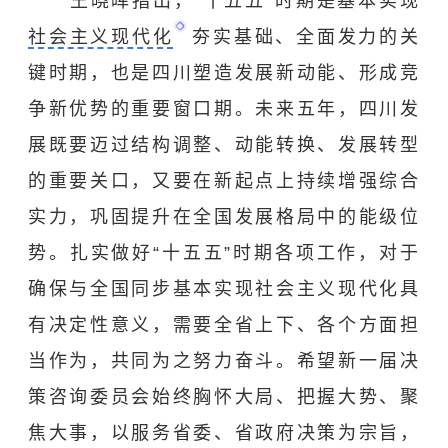
王晓晖指出，“十五五”时期是基本实现
社会主义现代化
夯实基础、全面发力的关
键时期，也是四川塑造发展新动能、形成竞
争新优势的重要窗口期。未来五年，四川发
展既要迈过结构调整、动能转换、发展转型
的重要关口，又要在新起点上持续增强综合
实力，巩固提升在全国发展格局中的能级位
势。扎实做好“十五五”时期各项工作，对于
确保与全国同步基本实现社会主义现代化具
有决定性意义，需要全省上下、各个方面担
当作为，共同为之努力奋斗。希望新一届决
策咨询委员会始终胸怀大局、把握大势、聚
焦大事，以服务省委、省政府决策为宗旨，