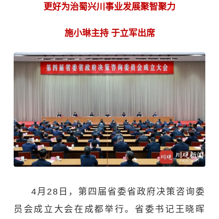
更好为治蜀兴川事业发展聚智聚力
施小琳主持 于立军出席
4月28日，第四届省委省政府决策咨询委
员会成立大会在成都举行。省委书记王晓晖