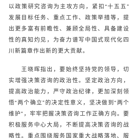
以政策研究咨询为主攻方向，紧扣“十五五”
发展目标任务、重点工作、政策举措等，提
出更多富有前瞻性、兼顾全局性、具备建设
性的真知灼见，为奋力谱写中国式现代化四
川新篇章作出新的更大贡献。
王晓晖指出，要始终坚持党的领导，切
实增强决策咨询的政治性。坚定政治方向，
提高政治能力，严守政治纪律，更加深刻领
悟“两个确立”的决定性意义，坚决做到“两个
维护”，牢牢把握决策咨询工作正确方向。要
积极服务中心大局，不断提高决策咨询的战
略性。重点围绕服务国家重大战略落地、服