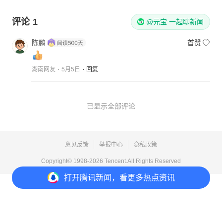
评论
1
@元宝 一起聊新闻
陈鹏
首赞
湖南网友
5月5日
回复
已显示全部评论
意见反馈
举报中心
隐私政策
Copyright© 1998-
2026
Tencent.All Rights Reserved
打开
腾讯新闻，看更多热点资讯