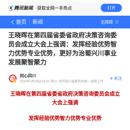
· 获取全网一手热点
打开
首页
新闻
无障碍
王晓晖在第四届省委省政府决策咨询委
员会成立大会上强调：发挥经验优势智
力优势专业优势，更好为治蜀兴川事业
发展聚智聚力
同心四川
关注
2026年4月28日19:03
四川
中共四川省委员会统一战线工作部
官方账号
王晓晖在第四届省委省政府决策咨询委员会成立
大会上强调
发挥经验优势智力优势专业优势