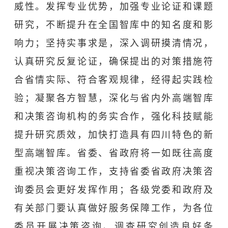
威性。发挥专业优势，加强专业论证和课题
研究，不断提升在全国智库中的知名度和影
响力；坚持实事求是，深入调研摸清情况，
认真研究反复论证，确保提出的对策措施符
合省情实际、符合客观规律，经得起实践检
验；凝聚各方智慧，深化与省内外高端智库
和决策咨询机构的务实合作，强化科技赋能
提升研究质效，加快打造具有四川特色的新
型高端智库。省委、省政府将一如既往高度
重视决策咨询工作，支持省委省政府决策咨
询委员会更好发挥作用；各级党委和政府及
有关部门要认真做好服务保障工作，为各位
委员开展决策咨询、调查研究创造良好条