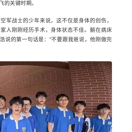
飞的关键时期。
为空军战士的少年来说，这不仅是身体的创伤，
的家人刚刚经历手术，身体状态不佳。躺在病床
浩说的第一句话是：“不要跟我爸说，他刚做完