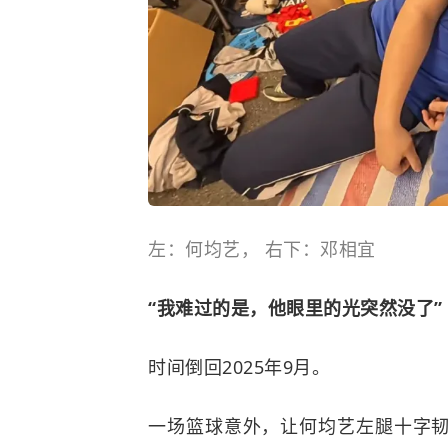
左：何均艺， 右下：邓相宜
“我难过的是，他眼里的光突然没了”
时间倒回2025年9月。
一场篮球意外，让何均艺左腿十字