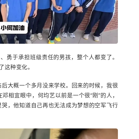
极、勇于承担班级责任的男孩，整个人都变了。
了这种变化。
伤后大概一个多月没来学校。回来的时候，我很
在邓相宜眼中，何均艺以前是一个很“刚”的人，
里哭，他知道自己再也无法成为梦想的空军飞行