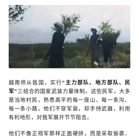
越南师从我国，实行
“主力部队、地方部队、民
军”
三结合的国家武装力量体制。这些民军，大多
是当地村民，熟悉高平的每一座山、每一条沟、
每一条小路，他们不穿军装，却手持武器，利用
有利地形，对我军展开节节阻击。
他们不像正规军那样正面硬拼，而是采取偷袭、