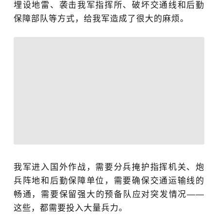
埋设地雷、袭击我军指挥所、破坏交通线和后勤
保障部队等方式，给我军造成了很大的麻烦。
我军进入国外作战，需要分兵掩护指挥机关、炮
兵阵地和后勤保障单位，需要确保交通运输线的
畅通，需要保留强大的预备队应对突发情况——
这些，都需要投入大量兵力。