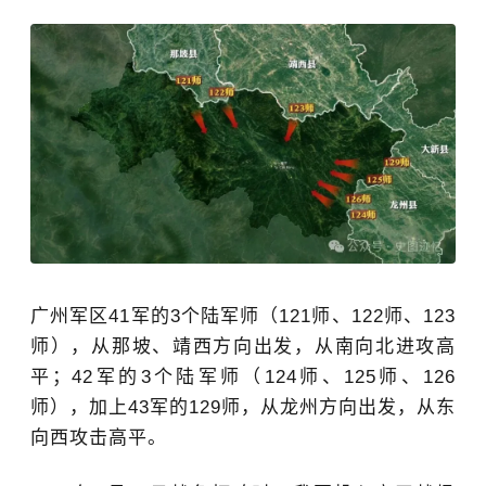
广州军区41军的3个陆军师（121师、122师、123
师），从那坡、靖西方向出发，从南向北进攻高
平；42军的3个陆军师（124师、125师、126
师），加上43军的129师，从龙州方向出发，从东
向西攻击高平。