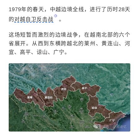
1979年的春天，中越边境全线，进行了历时28天
的
对越自卫反击战
。
这场短暂而激烈的边境战争，在越南北部的六个
省展开。从西到东横跨越北的莱州、黄连山、河
宣、高平、谅山、广宁。