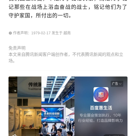
我们回望历史，不是为了铭记仇恨，而是为了铭
记那些在战场上浴血奋战的战士，铭记他们为了
守护家国，所付出的一切。
作者声明：1979-02-17 发生于 越南
免责声明
本文来自腾讯新闻客户端创作者，不代表腾讯新闻的观点和立
场。
广告