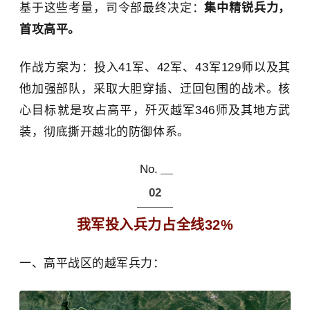
基于这些考量，司令部最终决定：
集中精锐兵力，
首攻高平。
作战方案为：投入41军、42军、43军129师以及其
他加强部队，采取大胆穿插、迂回包围的战术。核
心目标就是攻占高平，歼灭越军346师及其地方武
装，彻底撕开越北的防御体系。
No.
02
我军投入兵力占全线32%
一、高平战区的越军兵力：