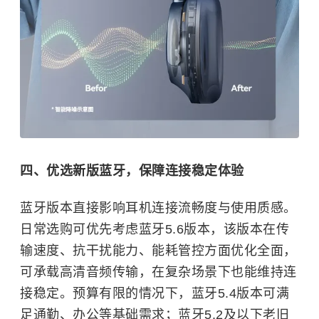
四、优选新版蓝牙，保障连接稳定体验
蓝牙版本直接影响耳机连接流畅度与使用质感。
日常选购可优先考虑蓝牙5.6版本，该版本在传
输速度、抗干扰能力、能耗管控方面优化全面，
可承载高清音频传输，在复杂场景下也能维持连
接稳定。预算有限的情况下，蓝牙5.4版本可满
足通勤、办公等基础需求；蓝牙5.2及以下老旧