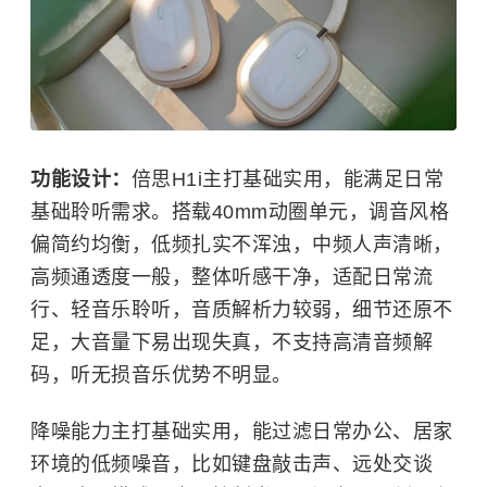
功能设计：
倍思H1i主打基础实用，能满足日常
基础聆听需求。搭载40mm动圈单元，调音风格
偏简约均衡，低频扎实不浑浊，中频人声清晰，
高频通透度一般，整体听感干净，适配日常流
行、轻音乐聆听，音质解析力较弱，细节还原不
足，大音量下易出现失真，不支持高清音频解
码，听无损音乐优势不明显。
降噪能力主打基础实用，能过滤日常办公、居家
环境的低频噪音，比如键盘敲击声、远处交谈