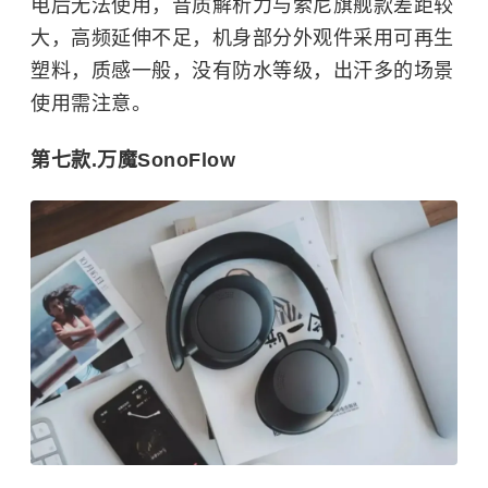
电后无法使用，音质解析力与索尼旗舰款差距较
大，高频延伸不足，机身部分外观件采用可再生
塑料，质感一般，没有防水等级，出汗多的场景
使用需注意。
第七款.万魔SonoFlow