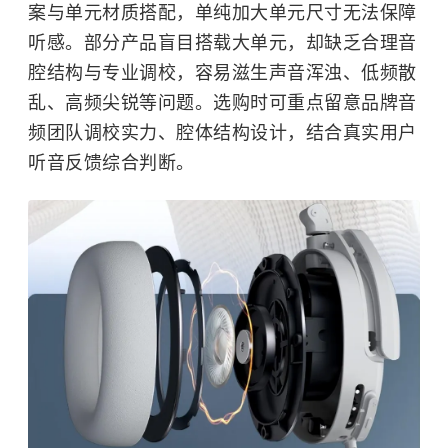
案与单元材质搭配，单纯加大单元尺寸无法保障
听感。部分产品盲目搭载大单元，却缺乏合理音
腔结构与专业调校，容易滋生声音浑浊、低频散
乱、高频尖锐等问题。选购时可重点留意品牌音
频团队调校实力、腔体结构设计，结合真实用户
听音反馈综合判断。