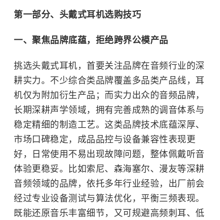
第一部分、头戴式耳机选购技巧
一、聚焦品牌底蕴，拒绝跨界公模产品
挑选头戴式耳机，首要关注品牌在音频行业的深
耕实力。不少综合类品牌覆盖多品类产品线，耳
机仅为附加衍生产品；而实力出众的音频品牌，
长期深耕声学领域，拥有完善成熟的调音体系与
稳定精细的制造工艺。这类品牌技术底蕴深厚、
市场口碑稳定，成品品控与设备兼容性表现更
好，日常使用不易出现故障问题，整体佩戴听音
体验更稳妥。比如索尼、森海塞尔、漫友等深耕
音频领域的品牌，依托多年行业经验，出厂前会
经过专业设备测试与算法优化，平衡三频表现。
既能还原音乐丰富细节，又可规避高频刺耳、低