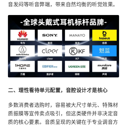
音发闷等听音弊端，带来自然均衡的听觉效果。
二、理性看待单元配置，音腔设计才是核心
多数消费者选购时，容易被大尺寸单元、特殊材
质振膜等宣传卖点吸引，但这类硬件并非决定音
质的核心要素。音质呈现的关键在于专业调音方