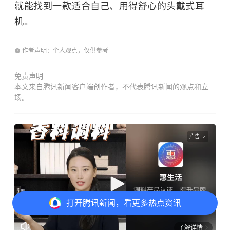
就能找到一款适合自己、用得舒心的头戴式耳
机。
作者声明：个人观点，仅供参考
免责声明
本文来自腾讯新闻客户端创作者，不代表腾讯新闻的观点和立
场。
广告
打开
腾讯新闻，看更多热点资讯
了解详情