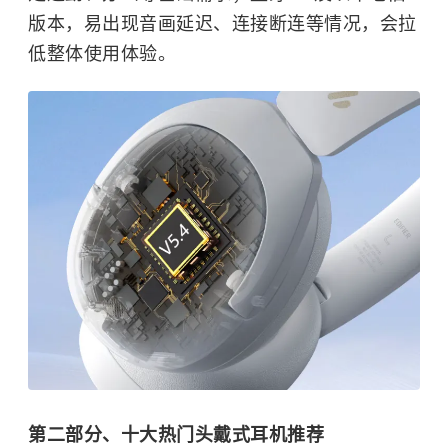
版本，易出现音画延迟、连接断连等情况，会拉
低整体使用体验。
第二部分、十大热门头戴式耳机推荐