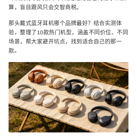
算，盲目跟风只会交智商税。
那头戴式蓝牙耳机哪个品牌最好？结合实测体
验，整理了10款热门机型，涵盖不同价位、不同
场景，帮大家避开坑点，找到适合自己的那一
款。