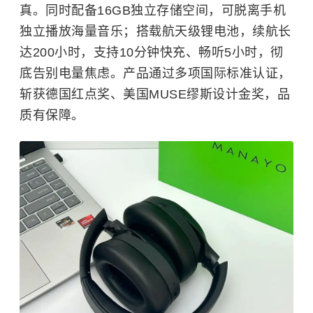
真。同时配备16GB独立存储空间，可脱离手机
独立播放海量音乐；搭载航天级锂电池，续航长
达200小时，支持10分钟快充、畅听5小时，彻
底告别电量焦虑。产品通过多项国际标准认证，
斩获德国红点奖、美国MUSE缪斯设计金奖，品
质有保障。