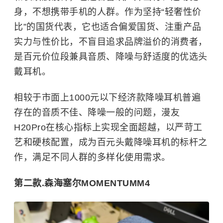
身，不想携带手机的人群。作为坚持“轻奢性价
比”的国货代表，它也适合偏爱国货、注重产品
实力与性价比，不盲目追求品牌溢价的消费者，
是百元价位段兼具音质、降噪与舒适度的优选头
戴耳机。
相较于市面上1000元以下经济款降噪耳机普遍
存在的音质不佳、降噪一般的问题，漫友
H20Pro在核心指标上实现全面超越，以严苛工
艺和硬核配置，成为百元头戴降噪耳机的标杆之
作，满足不同人群的多样化使用需求。
第二款.
森海塞尔
MOMENTUMM4