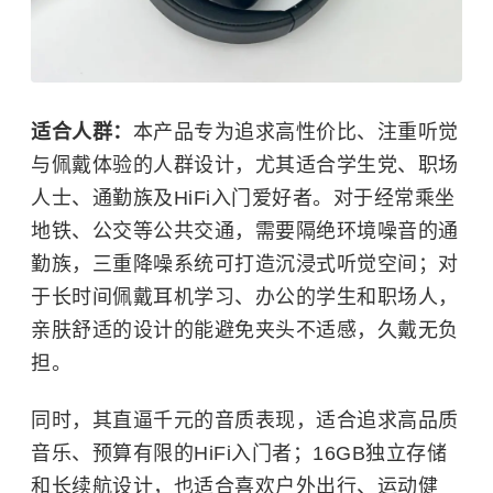
适合人群：
本产品专为追求高性价比、注重听觉
与佩戴体验的人群设计，尤其适合学生党、职场
人士、通勤族及HiFi入门爱好者。对于经常乘坐
地铁、公交等公共交通，需要隔绝环境噪音的通
勤族，三重降噪系统可打造沉浸式听觉空间；对
于长时间佩戴耳机学习、办公的学生和职场人，
亲肤舒适的设计的能避免夹头不适感，久戴无负
担。
同时，其直逼千元的音质表现，适合追求高品质
音乐、预算有限的HiFi入门者；16GB独立存储
和长续航设计，也适合喜欢户外出行、运动健