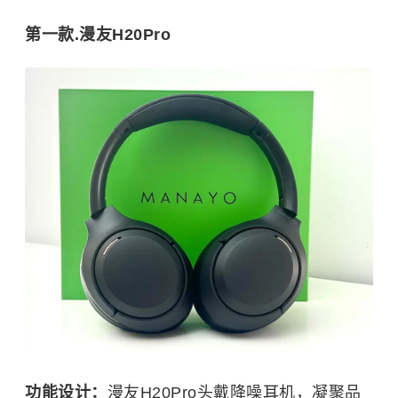
第一款.漫友H20Pro
功能设计：
漫友H20Pro头戴降噪耳机，凝聚品