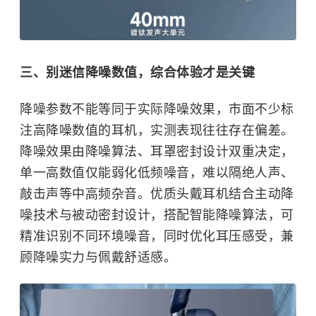
三、别迷信降噪数值，综合体验才是关键
降噪参数不能等同于实际降噪效果，市面不少标
注高降噪数值的耳机，实测表现往往存在偏差。
降噪效果由降噪算法、耳罩密封设计双重决定，
单一高数值仅能弱化低频噪音，难以隔绝人声、
敲击声等中高频杂音。优质头戴耳机结合主动降
噪技术与被动密封设计，搭配智能降噪算法，可
精准识别不同环境噪音，同时优化耳压感受，兼
顾降噪实力与佩戴舒适感。