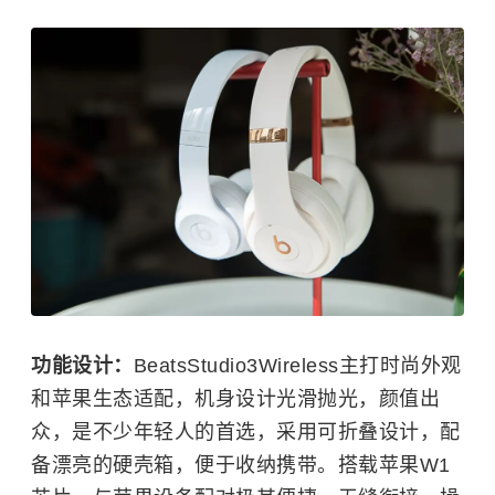
功能设计：
BeatsStudio3Wireless主打时尚外观
和苹果生态适配，机身设计光滑抛光，颜值出
众，是不少年轻人的首选，采用可折叠设计，配
备漂亮的硬壳箱，便于收纳携带。搭载苹果W1