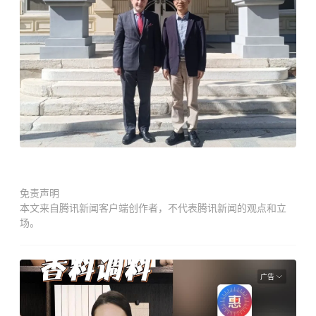
免责声明
本文来自腾讯新闻客户端创作者，不代表腾讯新闻的观点和立
场。
广告