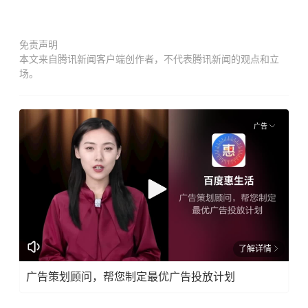
免责声明
本文来自腾讯新闻客户端创作者，不代表腾讯新闻的观点和立
场。
广告
了解详情
广告策划顾问，帮您制定最优广告投放计划