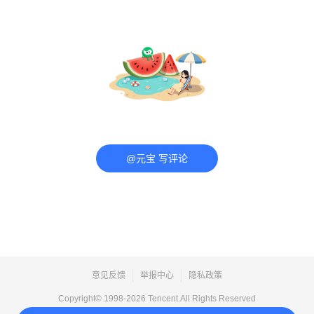
@元宝 写评论
意见反馈
举报中心
隐私政策
Copyright© 1998-
2026
Tencent.All Rights Reserved