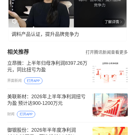
了解详情
调料产品认证，提升品牌竞争力
相关推荐
打开腾讯新闻查看更多
立昂微：上半年归母净利润8397.26万
元，同比扭亏为盈
界面新闻
打开APP
美联新材：2026年上半年净利润扭亏
为盈 预计达900-1200万元
财闻
打开APP
御银股份：2026年半年度净利润