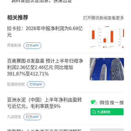
调料食品认证加急，快速出证
相关推荐
打开腾讯新闻查看更多
拉卡拉：2026年中报净利润为6.69亿
元
界面新闻
打开APP
百奥赛图-B发盈喜 预计上半年归母净
利润2.36亿至2.46亿元 同比增加
391.87%至412.71%
智通财经网
打开APP
亚洲水泥（中国）上半年净利由盈转
亏近亿元，毛利率跌至9%
九派财经
打开APP