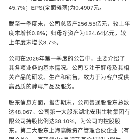
45.7%；EPS(全面摊薄)为0.4907元。
截至一季度末，公司总资产256.55亿元，较上年
度末增长0.8%；归母净资产为124.64亿元，较
上年度末增长3.7%。
公司在2026年第一季度的公告中，主要介绍了
其各项业务的基本情况。公司专注于酵母及其相
关产品的研发、生产和销售，致力于为客户提供
高品质的酵母产品及服务。
股东信息方面，报告期末，公司普通股股东总数
达48,067。公司第一大股东湖北安琪生物集团有
限公司持股比例达38.10%，为公司的控股股
东。第二大股东上海高毅资产管理合伙企业（有