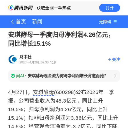
· 获取全网一手热点
打开
首页
新闻
无障碍
安琪酵母一季度归母净利润4.26亿元，
同比增长15.1%
财中社
关注
2026年4月28日09:38
北京
问AI
·
安琪酵母现金流为何与净利润增长背道而驰？
4月27日，
安琪酵母
(600298)公布2026年一季
报，公司营业收入为45.3亿元，同比上升
19.5%；归母净利润为4.26亿元，同比上升
15.1%；扣非归母净利润为3.86亿元，同比上升
14.5%；经营现金流净额为-3.7亿元，同比下降