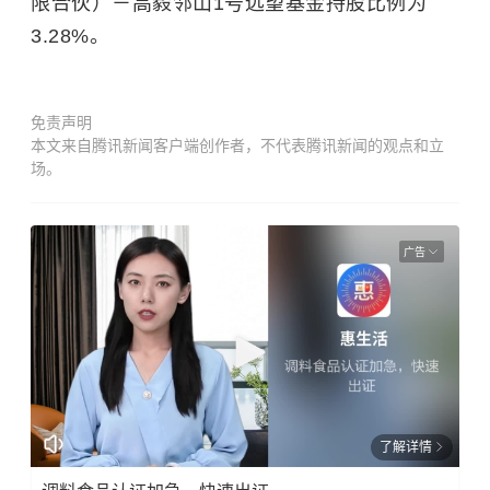
限合伙）－高毅邻山1号远望基金持股比例为
3.28%。
免责声明
本文来自腾讯新闻客户端创作者，不代表腾讯新闻的观点和立
场。
广告
了解详情